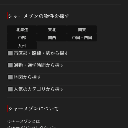
シャーメゾンの物件を探す
北海道
東北
関東
中部
関西
中国・四国
九州
市区郡・路線・駅から探す
通勤・通学時間から探す
地図から探す
人気のカテゴリから探す
シャーメゾンについて
シャーメゾンとは
シャーメゾンセレクション