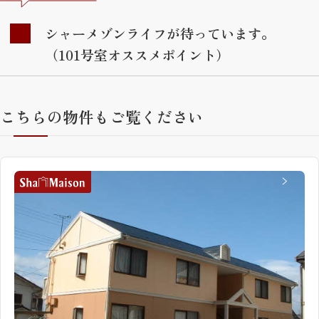
シャーメゾンライフが待っています。
（101号室オススメポイント）
こちらの物件もご覧ください