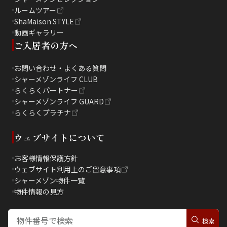
ルームツアー
ShaMaison STYLE
動画ギャラリー
ご入居者の方へ
お問い合わせ・よくある質問
シャーメゾンライフ CLUB
らくらくパートナー
シャーメゾンライフ GUARD
らくらくプラチナ
ウェブサイトについて
お客様情報保護方針
ウェブサイト利用上のご留意事項
シャーメゾン物件一覧
物件情報の見方