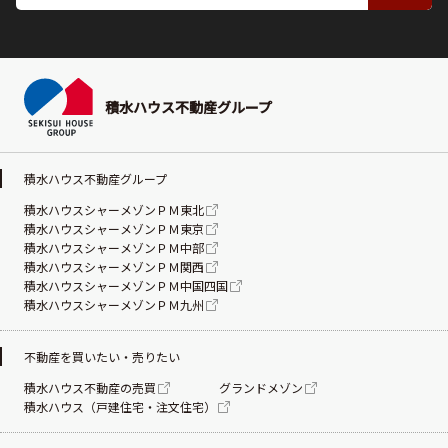
積水ハウス不動産グループ
積水ハウス不動産グループ
積水ハウスシャーメゾンＰＭ東北
積水ハウスシャーメゾンＰＭ東京
積水ハウスシャーメゾンＰＭ中部
積水ハウスシャーメゾンＰＭ関西
積水ハウスシャーメゾンＰＭ中国四国
積水ハウスシャーメゾンＰＭ九州
不動産を買いたい・売りたい
積水ハウス不動産の売買
グランドメゾン
積水ハウス（戸建住宅・注文住宅）