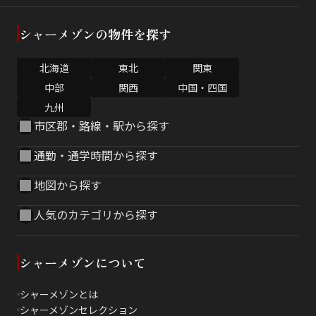
シャーメゾンの物件を探す
北海道
東北
関東
中部
関西
中国・四国
九州
市区郡・路線・駅から探す
通勤・通学時間から探す
地図から探す
人気のカテゴリから探す
シャーメゾンについて
シャーメゾンとは
シャーメゾンセレクション