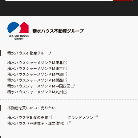
積水ハウス不動産グループ
積水ハウス不動産グループ
積水ハウスシャーメゾンＰＭ東北
積水ハウスシャーメゾンＰＭ東京
積水ハウスシャーメゾンＰＭ中部
積水ハウスシャーメゾンＰＭ関西
積水ハウスシャーメゾンＰＭ中国四国
積水ハウスシャーメゾンＰＭ九州
不動産を買いたい・売りたい
積水ハウス不動産の売買
グランドメゾン
積水ハウス（戸建住宅・注文住宅）