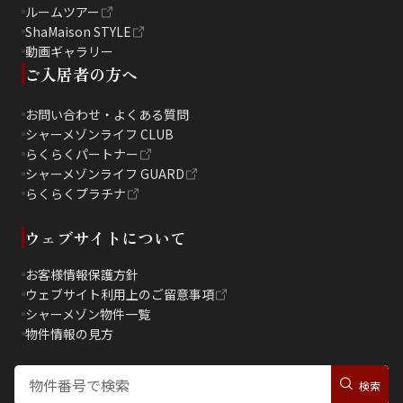
ルームツアー
ShaMaison STYLE
動画ギャラリー
ご入居者の方へ
お問い合わせ・よくある質問
シャーメゾンライフ CLUB
らくらくパートナー
シャーメゾンライフ GUARD
らくらくプラチナ
ウェブサイトについて
お客様情報保護方針
ウェブサイト利用上のご留意事項
シャーメゾン物件一覧
物件情報の見方