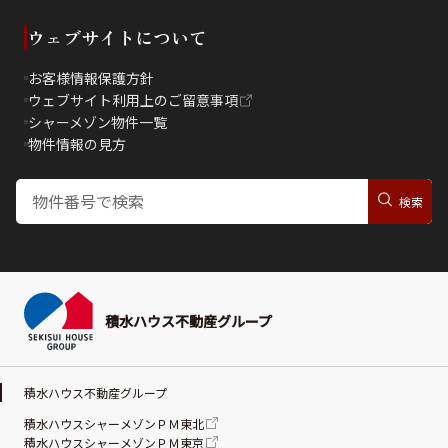
ウェブサイトについて
お客様情報保護方針
ウェブサイト利用上のご留意事項
シャーメゾン物件一覧
物件情報の見方
積水ハウス不動産グループ
積水ハウス不動産グループ
積水ハウスシャーメゾンＰＭ東北
積水ハウスシャーメゾンＰＭ東京