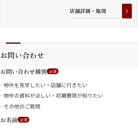
店
舗
詳
細
・
地
図
お問い合わせ
お問い合わせ種別
必須
物件を見学したい・店舗に行きたい
物件の資料がほしい・初期費用が知りたい
その他のご質問
お名前
必須