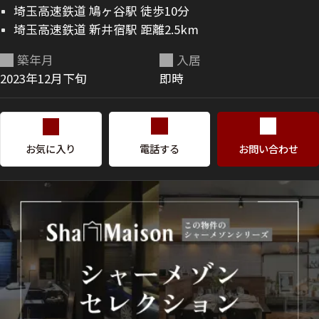
埼玉高速鉄道 鳩ヶ谷駅 徒歩10分
埼玉高速鉄道 新井宿駅 距離2.5km
築年月
入居
2023年12月下旬
即時
お気に入り
電話する
お問い合わせ