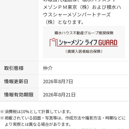
メゾンＰＭ東京（株）および積水ハ
ウスシャーメゾンパートナーズ
（株）となります。
取引態様
仲介
情報更新日
2026年8月7日
情報有効期限
2026年8月21日
消費税は10%として計算しています。
掲載されている図面・写真等は、作成方法や撮影方法・時期などに
より実際とは異なる場合があります。