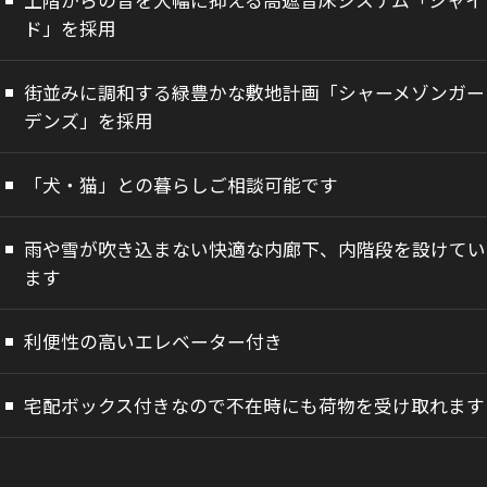
上階からの音を大幅に抑える高遮音床システム「シャイ
ド」を採用
街並みに調和する緑豊かな敷地計画「シャーメゾンガー
デンズ」を採用
「犬・猫」との暮らしご相談可能です
雨や雪が吹き込まない快適な内廊下、内階段を設けてい
ます
利便性の高いエレベーター付き
宅配ボックス付きなので不在時にも荷物を受け取れます