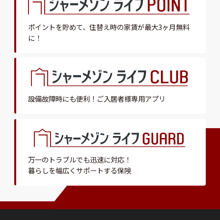
ポイントを貯めて、
住替え時の家賃が最大3ヶ月無料
に！
設備故障時にも便利！
ご入居者様専用アプリ
万一のトラブルでも迅速に対応！
暮らしを幅広くサポートする保険