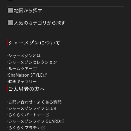
地図から探す
人気のカテゴリから探す
シャーメゾンについて
シャーメゾンとは
シャーメゾンセレクション
ルームツアー
ShaMaison STYLE
動画ギャラリー
ご入居者の方へ
お問い合わせ・よくある質問
シャーメゾンライフ CLUB
らくらくパートナー
シャーメゾンライフ GUARD
らくらくプラチナ