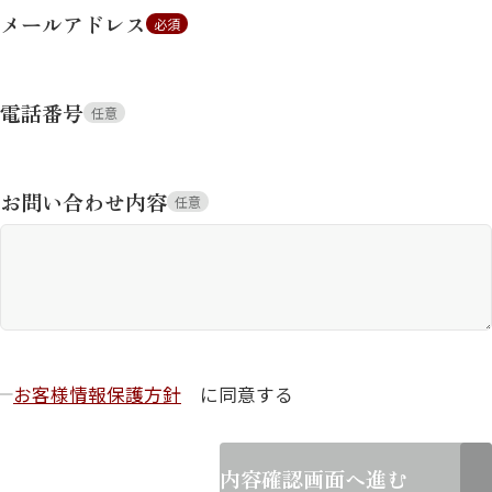
メールアドレス
必須
電話番号
任意
お問い合わせ内容
任意
お客様情報保護方針
に同意する
内容確認画面へ進む