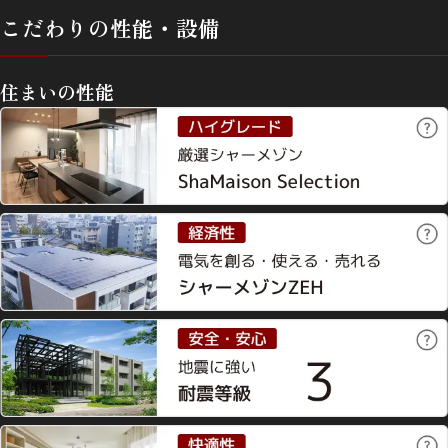
こだわりの性能・設備
住まいの性能