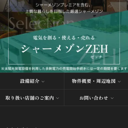
設備紹介
物件概要・周辺地図
取り扱い店舗のご案内
お問い合わせ