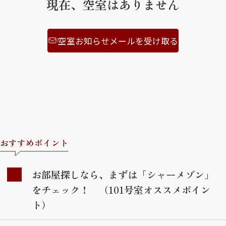
現在、空室はありません
空室お知らせメールを受け取る
おすすめポイント
お部屋探しなら、まずは「シャーメゾン」
をチェック！ （101号室オススメポイン
ト）