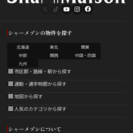
シャーメゾンの物件を探す
北海道
東北
関東
中部
関西
中国・四国
九州
市区郡・路線・駅から探す
通勤・通学時間から探す
地図から探す
人気のカテゴリから探す
シャーメゾンについて