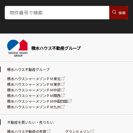
積水ハウス不動産グループ
積水ハウス不動産グループ
積水ハウスシャーメゾンＰＭ東北
積水ハウスシャーメゾンＰＭ東京
積水ハウスシャーメゾンＰＭ中部
積水ハウスシャーメゾンＰＭ関西
積水ハウスシャーメゾンＰＭ中国四国
積水ハウスシャーメゾンＰＭ九州
不動産を買いたい・売りたい
積水ハウス不動産の売買
グランドメゾン