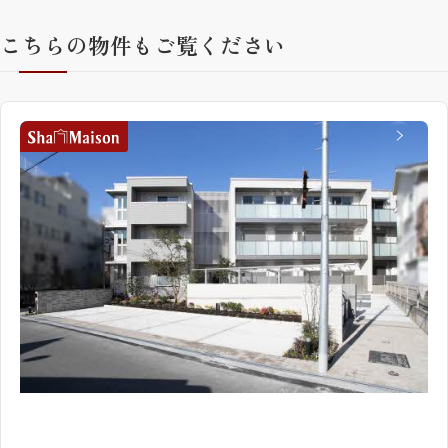
こちらの物件もご覧ください