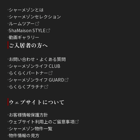
シャーメゾンとは
シャーメゾンセレクション
ルームツアー
ShaMaison STYLE
動画ギャラリー
ご入居者の方へ
お問い合わせ・よくある質問
シャーメゾンライフ CLUB
らくらくパートナー
シャーメゾンライフ GUARD
らくらくプラチナ
ウェブサイトについて
お客様情報保護方針
ウェブサイト利用上のご留意事項
シャーメゾン物件一覧
物件情報の見方