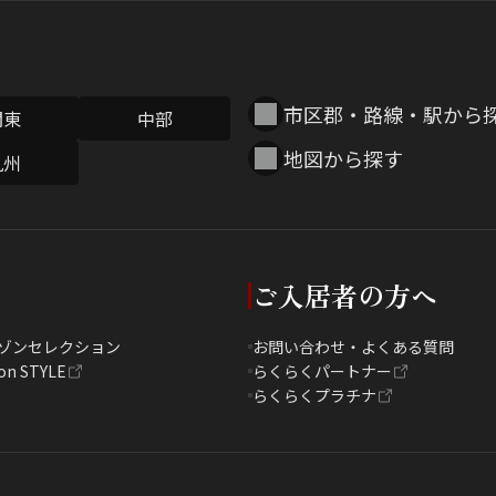
市区郡・路線・駅から
関東
中部
地図から探す
九州
ご入居者の方へ
ゾンセレクション
お問い合わせ・よくある質問
on STYLE
らくらくパートナー
らくらくプラチナ