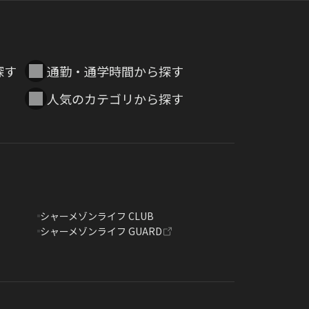
探す
通勤・通学時間から探す
人気のカテゴリから探す
シャーメゾンライフ CLUB
シャーメゾンライフ GUARD