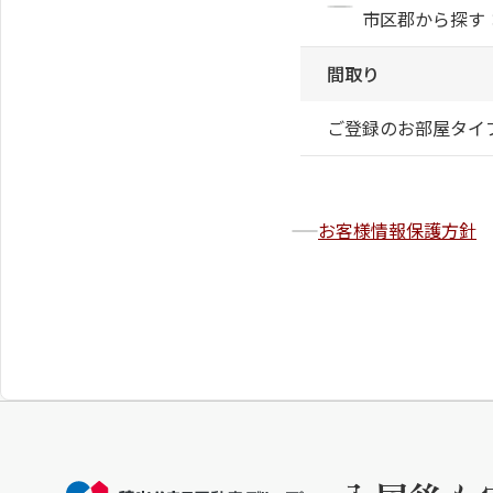
市区郡から探す
間取り
ご登録のお部屋タイ
お客様情報保護方針