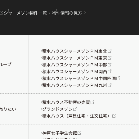
シャーメゾン物件一覧
物件情報の見方
積水ハウスシャーメゾンＰＭ東北
積水ハウスシャーメゾンＰＭ東京
ループ
積水ハウスシャーメゾンＰＭ中部
積水ハウスシャーメゾンＰＭ関西
積水ハウスシャーメゾンＰＭ中国四国
積水ハウスシャーメゾンＰＭ九州
積水ハウス不動産の売買
売りたい
グランドメゾン
積水ハウス（戸建住宅・注文住宅）
神戸女子学生会館