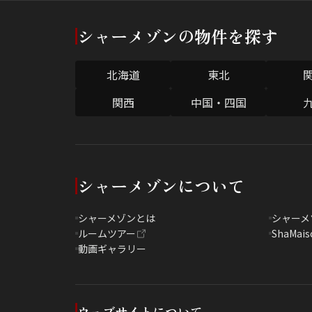
シャーメゾンの物件を探す
北海道
東北
関西
中国・四国
シャーメゾンについて
シャーメゾンとは
シャーメ
ルームツアー
ShaMais
動画ギャラリー
ウェブサイトについて