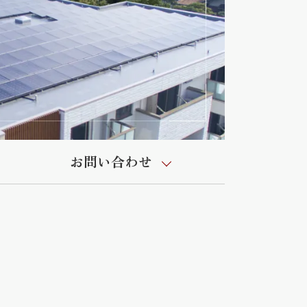
お問い合わせ