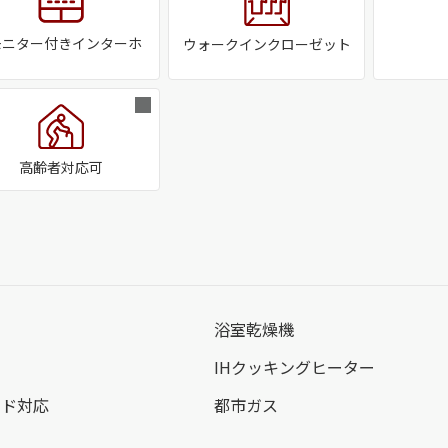
モニター付きインターホ
ウォークインクローゼット
高齢者対応可
浴室乾燥機
IHクッキングヒーター
ンド対応
都市ガス