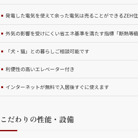
発電した電気を使えて余った電気は売ることができるZEH
外気の影響を受けにくい省エネ基準を満たす指標「断熱等
「犬・猫」との暮らしご相談可能です
利便性の高いエレベーター付き
インターネットが無料で入居後すぐに使えます
こだわりの性能・設備