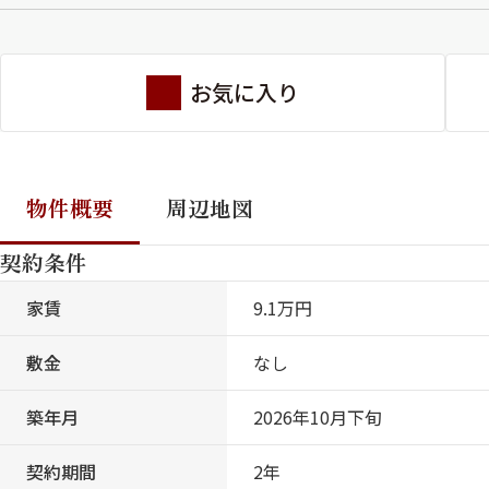
お気に入り
物件概要
周辺地図
契約条件
家賃
9.1万円
敷金
なし
築年月
2026年10月下旬
契約期間
2年