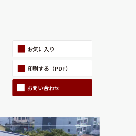
ラチナ
お気に入り
印刷する（PDF）
お問い合わせ