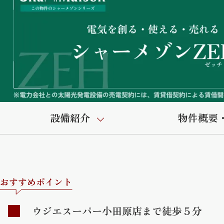
設備紹介
物件概要
おすすめポイント
ウジエスーパー小田原店まで徒歩５分