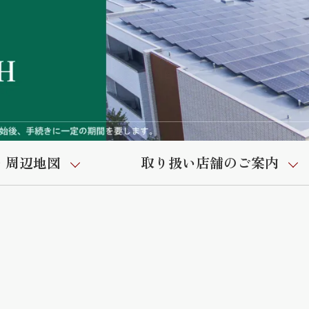
・周辺地図
取り扱い店舗のご案内