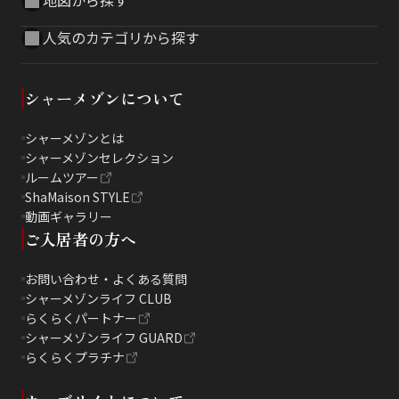
地図から探す
人気のカテゴリから探す
シャーメゾンについて
シャーメゾンとは
シャーメゾンセレクション
ルームツアー
ShaMaison STYLE
動画ギャラリー
ご入居者の方へ
お問い合わせ・よくある質問
シャーメゾンライフ CLUB
らくらくパートナー
シャーメゾンライフ GUARD
らくらくプラチナ