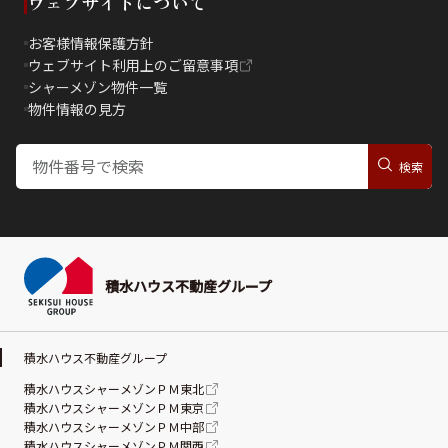
ウェブサイトについて
お客様情報保護方針
ウェブサイト利用上のご留意事項
シャーメゾン物件一覧
物件情報の見方
積水ハウス不動産グループ
積水ハウス不動産グループ
積水ハウスシャーメゾンＰＭ東北
積水ハウスシャーメゾンＰＭ東京
積水ハウスシャーメゾンＰＭ中部
積水ハウスシャーメゾンＰＭ関西