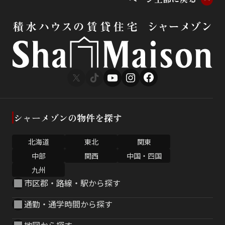
シャーメゾンの物件を探す
北海道
東北
関東
中部
関西
中国・四国
九州
市区郡・路線・駅から探す
通勤・通学時間から探す