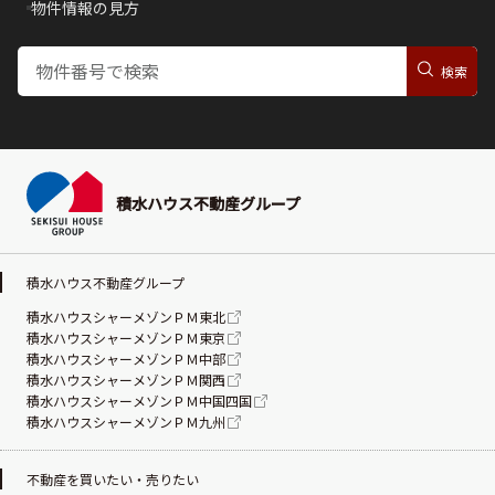
物件情報の見方
積水ハウス不動産グループ
積水ハウス不動産グループ
積水ハウスシャーメゾンＰＭ東北
積水ハウスシャーメゾンＰＭ東京
積水ハウスシャーメゾンＰＭ中部
積水ハウスシャーメゾンＰＭ関西
積水ハウスシャーメゾンＰＭ中国四国
積水ハウスシャーメゾンＰＭ九州
不動産を買いたい・売りたい