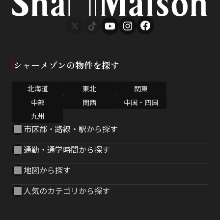
シャーメゾンの物件を探す
北海道
東北
関東
中部
関西
中国・四国
九州
市区郡・路線・駅から探す
通勤・通学時間から探す
地図から探す
人気のカテゴリから探す