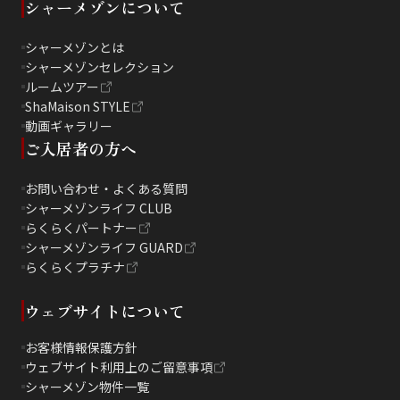
シャーメゾンについて
シャーメゾンとは
シャーメゾンセレクション
ルームツアー
ShaMaison STYLE
動画ギャラリー
ご入居者の方へ
お問い合わせ・よくある質問
シャーメゾンライフ CLUB
らくらくパートナー
シャーメゾンライフ GUARD
らくらくプラチナ
ウェブサイトについて
お客様情報保護方針
ウェブサイト利用上のご留意事項
シャーメゾン物件一覧