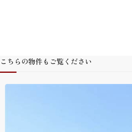
こちらの物件もご覧ください