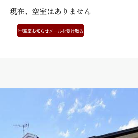
現在、空室はありません
空室お知らせメールを受け取る