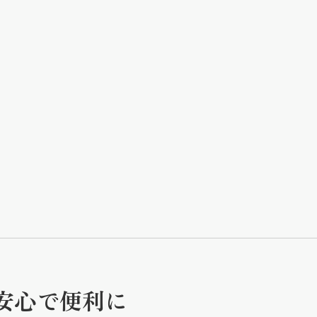
安心で便利に