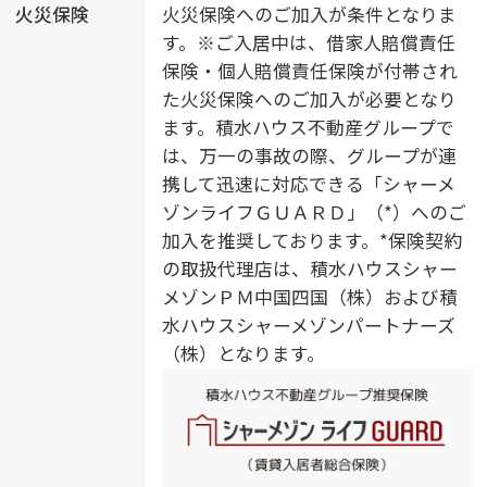
火災保険
火災保険へのご加入が条件となりま
す。※ご入居中は、借家人賠償責任
保険・個人賠償責任保険が付帯され
た火災保険へのご加入が必要となり
ます。積水ハウス不動産グループで
は、万一の事故の際、グループが連
携して迅速に対応できる「シャーメ
ゾンライフＧＵＡＲＤ」（*）へのご
加入を推奨しております。*保険契約
の取扱代理店は、積水ハウスシャー
メゾンＰＭ中国四国（株）および積
水ハウスシャーメゾンパートナーズ
（株）となります。