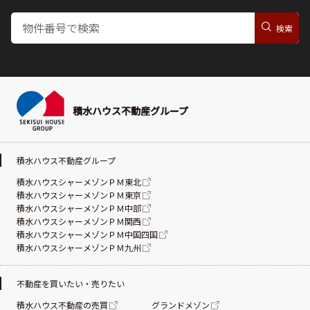
積水ハウス不動産グループ
積水ハウス不動産グループ
積水ハウスシャーメゾンＰＭ東北
積水ハウスシャーメゾンＰＭ東京
積水ハウスシャーメゾンＰＭ中部
積水ハウスシャーメゾンＰＭ関西
積水ハウスシャーメゾンＰＭ中国四国
積水ハウスシャーメゾンＰＭ九州
不動産を買いたい・売りたい
積水ハウス不動産の売買
グランドメゾン