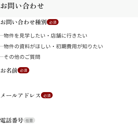
お問い合わせ
お問い合わせ種別
必須
物件を見学したい・店舗に行きたい
物件の資料がほしい・初期費用が知りたい
その他のご質問
お名前
必須
メールアドレス
必須
電話番号
任意