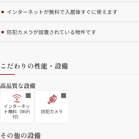
インターネットが無料で入居後すぐに使えます
防犯カメラが設置されている物件です
こだわりの性能・設備
高品質な設備
インターネッ
ト無料（WiFi
防犯カメラ
付）
その他の設備