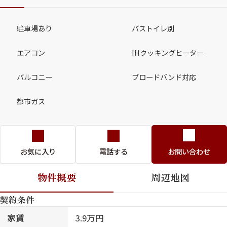
駐車場あり
バストイレ別
エアコン
IHクッキングヒーター
バルコニー
ブロードバンド対応
都市ガス
お気に入り
電話する
お問い合わせ
物件概要
周辺地図
契約条件
家賃
3.9万円