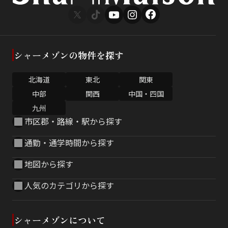
シャーメゾンの物件を探す
北海道
東北
関東
中部
関西
中国・四国
九州
市区郡・路線・駅から探す
通勤・通学時間から探す
地図から探す
人気のカテゴリから探す
シャーメゾンについて