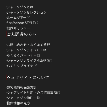
シャーメゾンとは
シャーメゾンセレクション
ルームツアー
ShaMaison STYLE
動画ギャラリー
ご入居者の方へ
お問い合わせ・よくある質問
シャーメゾンライフ CLUB
らくらくパートナー
シャーメゾンライフ GUARD
らくらくプラチナ
ウェブサイトについて
お客様情報保護方針
ウェブサイト利用上のご留意事項
シャーメゾン物件一覧
物件情報の見方