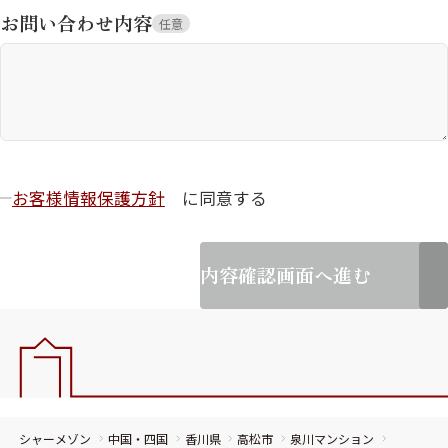
お問い合わせ内容
任意
お客様情報保護方針
に同意する
内容確認画面へ進む
シャーメゾン
中国・四国
香川県
高松市
泉川マンション