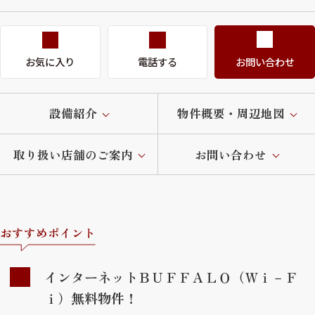
お気に入り
電話する
お問い合わせ
設備紹介
物件概要・周辺地図
取り扱い店舗のご案内
お問い合わせ
おすすめポイント
インターネットＢＵＦＦＡＬＯ（Ｗｉ－Ｆ
ｉ）無料物件！