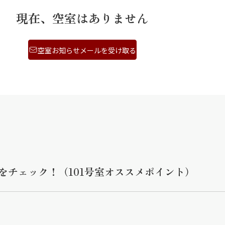
現在、空室はありません
空室お知らせメールを受け取る
をチェック！（101号室オススメポイント）