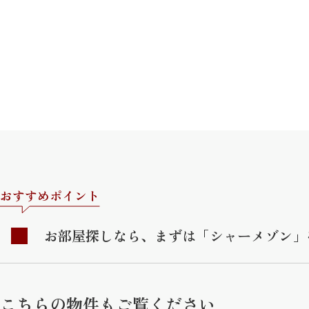
おすすめポイント
お部屋探しなら、まずは「シャーメゾン」
こちらの物件もご覧ください