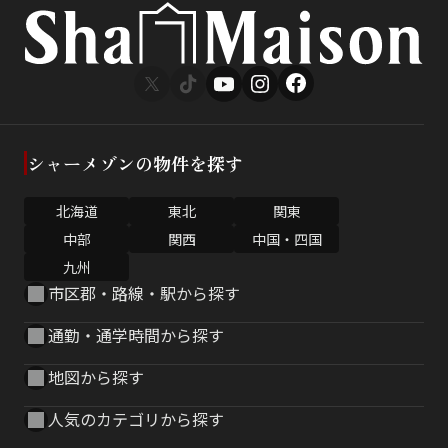
シャーメゾンの物件を探す
北海道
東北
関東
中部
関西
中国・四国
九州
市区郡・路線・駅から探す
通勤・通学時間から探す
地図から探す
人気のカテゴリから探す