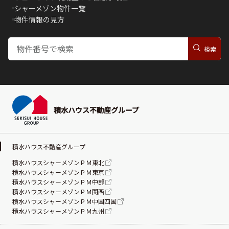
シャーメゾン物件一覧
物件情報の見方
積水ハウス不動産グループ
積水ハウス不動産グループ
積水ハウスシャーメゾンＰＭ東北
積水ハウスシャーメゾンＰＭ東京
積水ハウスシャーメゾンＰＭ中部
積水ハウスシャーメゾンＰＭ関西
積水ハウスシャーメゾンＰＭ中国四国
積水ハウスシャーメゾンＰＭ九州