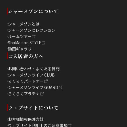
シャーメゾンについて
シャーメゾンとは
シャーメゾンセレクション
ルームツアー
ShaMaison STYLE
動画ギャラリー
ご入居者の方へ
お問い合わせ・よくある質問
シャーメゾンライフ CLUB
らくらくパートナー
シャーメゾンライフ GUARD
らくらくプラチナ
ウェブサイトについて
お客様情報保護方針
ウェブサイト利用上のご留意事項