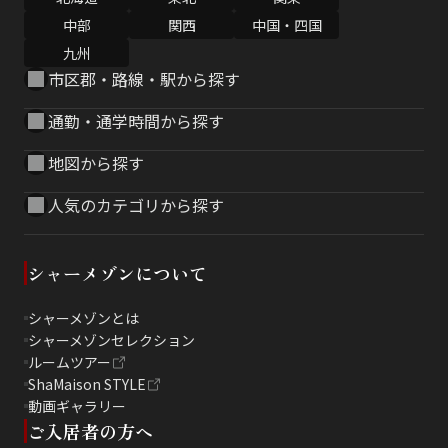
中部
関西
中国・四国
九州
市区郡・路線・駅から探す
通勤・通学時間から探す
地図から探す
人気のカテゴリから探す
シャーメゾンについて
シャーメゾンとは
シャーメゾンセレクション
ルームツアー
ShaMaison STYLE
動画ギャラリー
ご入居者の方へ