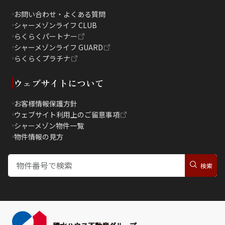
お問い合わせ・よくある質問
シャーメゾンライフ CLUB
らくらくパートナー
シャーメゾンライフ GUARD
らくらくプラチナ
ウェブサイトについて
お客様情報保護方針
ウェブサイト利用上のご留意事項
シャーメゾン物件一覧
物件情報の見方