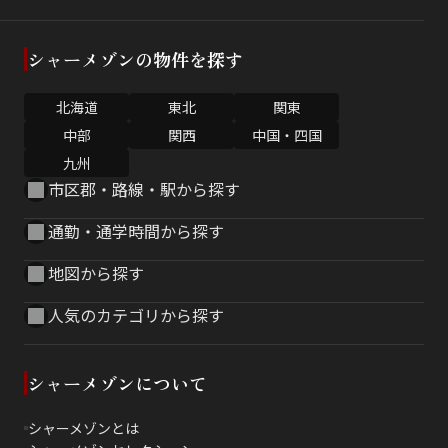
シャーメゾンの物件を探す
北海道
東北
関東
中部
関西
中国・四国
九州
市区郡・路線・駅から探す
通勤・通学時間から探す
地図から探す
人気のカテゴリから探す
シャーメゾンについて
シャーメゾンとは