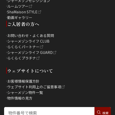
シャーメゾンセレクション
ルームツアー
ShaMaison STYLE
動画ギャラリー
ご入居者の方へ
お問い合わせ・よくある質問
シャーメゾンライフ CLUB
らくらくパートナー
シャーメゾンライフ GUARD
らくらくプラチナ
ウェブサイトについて
お客様情報保護方針
ウェブサイト利用上のご留意事項
シャーメゾン物件一覧
物件情報の見方