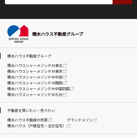
積水ハウス不動産グループ
積水ハウス不動産グループ
積水ハウスシャーメゾンＰＭ東北
積水ハウスシャーメゾンＰＭ東京
積水ハウスシャーメゾンＰＭ中部
積水ハウスシャーメゾンＰＭ関西
積水ハウスシャーメゾンＰＭ中国四国
積水ハウスシャーメゾンＰＭ九州
不動産を買いたい・売りたい
積水ハウス不動産の売買
グランドメゾン
積水ハウス（戸建住宅・注文住宅）