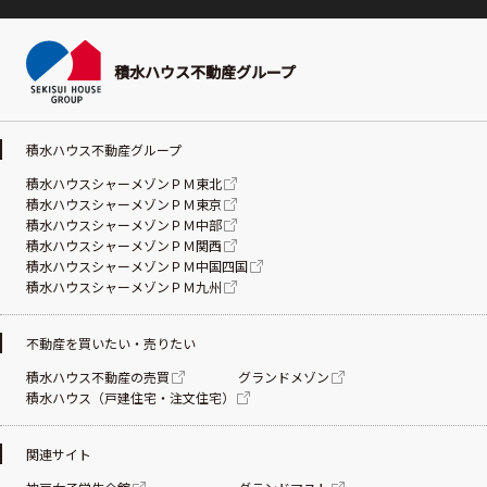
積水ハウス不動産グループ
積水ハウス不動産グループ
積水ハウスシャーメゾンＰＭ東北
積水ハウスシャーメゾンＰＭ東京
積水ハウスシャーメゾンＰＭ中部
積水ハウスシャーメゾンＰＭ関西
積水ハウスシャーメゾンＰＭ中国四国
積水ハウスシャーメゾンＰＭ九州
不動産を買いたい・売りたい
積水ハウス不動産の売買
グランドメゾン
積水ハウス（戸建住宅・注文住宅）
関連サイト