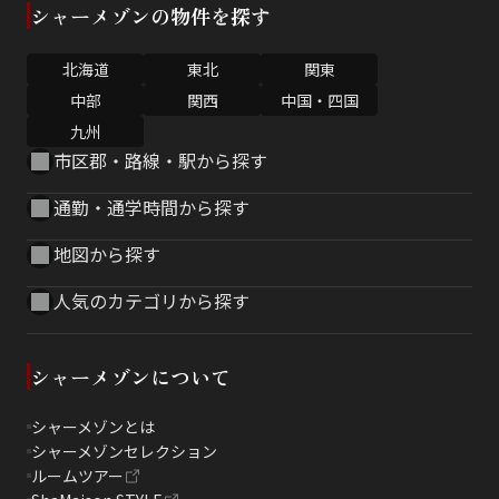
シャーメゾンの物件を探す
北海道
東北
関東
中部
関西
中国・四国
九州
市区郡・路線・駅から探す
通勤・通学時間から探す
地図から探す
人気のカテゴリから探す
シャーメゾンについて
シャーメゾンとは
シャーメゾンセレクション
ルームツアー