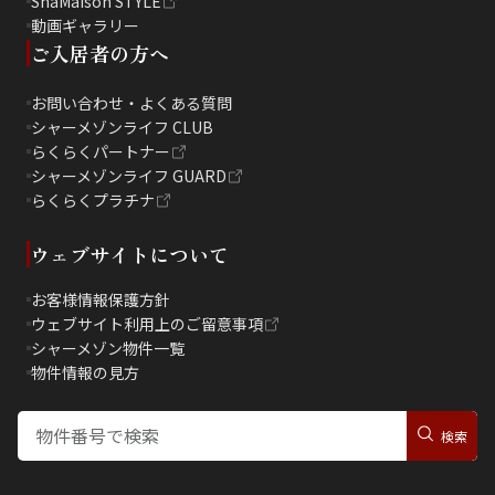
ShaMaison STYLE
動画ギャラリー
ご入居者の方へ
お問い合わせ・よくある質問
シャーメゾンライフ CLUB
らくらくパートナー
シャーメゾンライフ GUARD
らくらくプラチナ
ウェブサイトについて
お客様情報保護方針
ウェブサイト利用上のご留意事項
シャーメゾン物件一覧
物件情報の見方