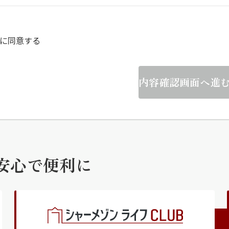
らくらくプ
に同意する
内容確認画面へ進
安心で便利に