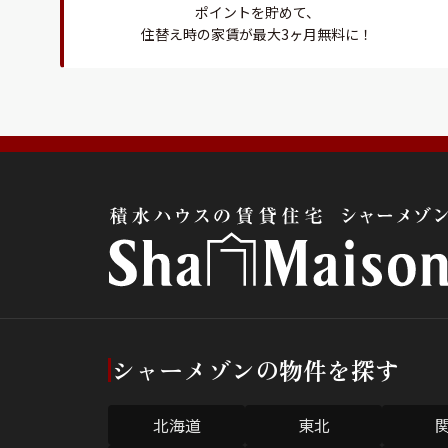
ポイントを貯めて、
住替え時の家賃が最大3ヶ月無料に！
シャーメゾンの物件を探す
北海道
東北