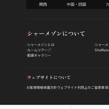
関西
中国・四国
シャーメゾンについて
シャーメゾンとは
シャーメ
ルームツアー
ShaMais
動画ギャラリー
ウェブサイトについて
お客様情報保護方針
ウェブサイト利用上のご留意事項