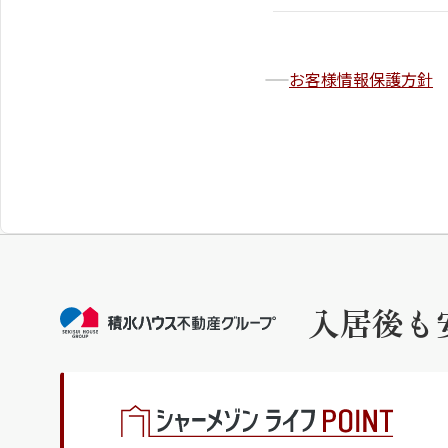
お客様情報保護方針
入居後も