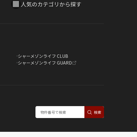
人気のカテゴリから探す
シャーメゾンライフ CLUB
シャーメゾンライフ GUARD