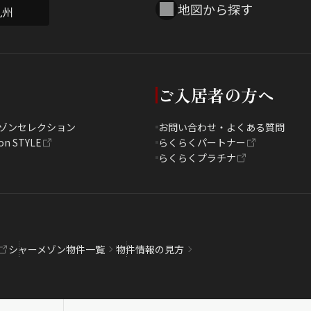
地図から探す
九州
ご入居者の方へ
ゾンセレクション
お問い合わせ・よくある質問
on STYLE
らくらくパートナー
らくらくプラチナ
シャーメゾン物件一覧
物件情報の見方