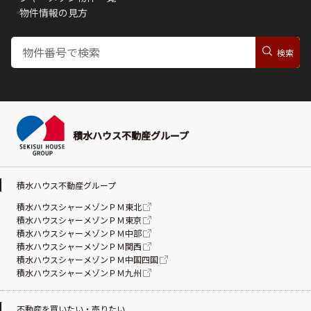
物件情報の見方
積水ハウス不動産グループ
積水ハウス不動産グループ
積水ハウスシャーメゾンＰＭ東北
積水ハウスシャーメゾンＰＭ東京
積水ハウスシャーメゾンＰＭ中部
積水ハウスシャーメゾンＰＭ関西
積水ハウスシャーメゾンＰＭ中国四国
積水ハウスシャーメゾンＰＭ九州
不動産を買いたい・売りたい