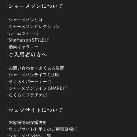
シャーメゾンについて
シャーメゾンとは
シャーメゾンセレクション
ルームツアー
ShaMaison STYLE
動画ギャラリー
ご入居者の方へ
お問い合わせ・よくある質問
シャーメゾンライフ CLUB
らくらくパートナー
シャーメゾンライフ GUARD
らくらくプラチナ
ウェブサイトについて
お客様情報保護方針
ウェブサイト利用上のご留意事項
シャーメゾン物件一覧