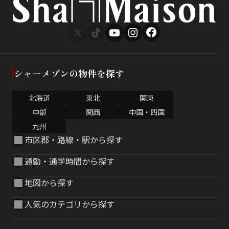
シャーメゾンの物件を探す
北海道
東北
関東
中部
関西
中国・四国
九州
市区郡・路線・駅から探す
通勤・通学時間から探す
地図から探す
人気のカテゴリから探す