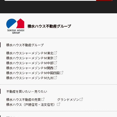
積水ハウス不動産グループ
積水ハウス不動産グループ
積水ハウスシャーメゾンＰＭ東北
積水ハウスシャーメゾンＰＭ東京
積水ハウスシャーメゾンＰＭ中部
積水ハウスシャーメゾンＰＭ関西
積水ハウスシャーメゾンＰＭ中国四国
積水ハウスシャーメゾンＰＭ九州
不動産を買いたい・売りたい
積水ハウス不動産の売買
グランドメゾン
積水ハウス（戸建住宅・注文住宅）