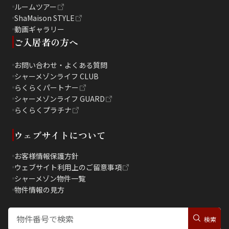
ルームツアー
ShaMaison STYLE
動画ギャラリー
ご入居者の方へ
お問い合わせ・よくある質問
シャーメゾンライフ CLUB
らくらくパートナー
シャーメゾンライフ GUARD
らくらくプラチナ
ウェブサイトについて
お客様情報保護方針
ウェブサイト利用上のご留意事項
シャーメゾン物件一覧
物件情報の見方