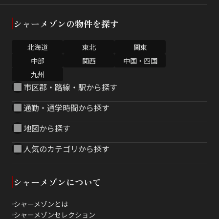
シャーメゾンの物件を探す
北海道
東北
関東
中部
関西
中国・四国
九州
市区郡・路線・駅から探す
通勤・通学時間から探す
地図から探す
人気のカテゴリから探す
シャーメゾンについて
シャーメゾンとは
シャーメゾンセレクション