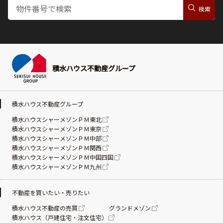
積水ハウス不動産グループ
積水ハウス不動産グループ
積水ハウスシャーメゾンＰＭ東北
積水ハウスシャーメゾンＰＭ東京
積水ハウスシャーメゾンＰＭ中部
積水ハウスシャーメゾンＰＭ関西
積水ハウスシャーメゾンＰＭ中国四国
積水ハウスシャーメゾンＰＭ九州
不動産を買いたい・売りたい
積水ハウス不動産の売買
グランドメゾン
積水ハウス（戸建住宅・注文住宅）