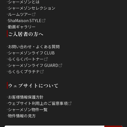
シャーメゾンとは
シャーメゾンセレクション
ルームツアー
ShaMaison STYLE
動画ギャラリー
ご入居者の方へ
お問い合わせ・よくある質問
シャーメゾンライフ CLUB
らくらくパートナー
シャーメゾンライフ GUARD
らくらくプラチナ
ウェブサイトについて
お客様情報保護方針
ウェブサイト利用上のご留意事項
シャーメゾン物件一覧
物件情報の見方