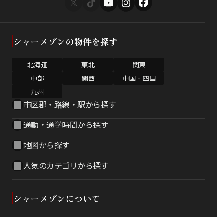
シャーメゾンの物件を探す
北海道
東北
関東
中部
関西
中国・四国
九州
市区郡・路線・駅から探す
通勤・通学時間から探す
地図から探す
人気のカテゴリから探す
シャーメゾンについて