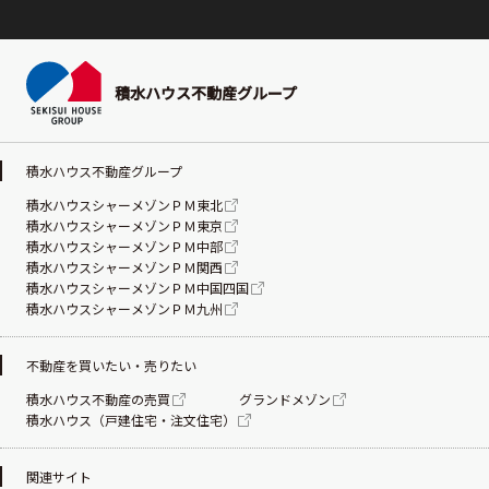
積水ハウス不動産グループ
積水ハウス不動産グループ
積水ハウスシャーメゾンＰＭ東北
積水ハウスシャーメゾンＰＭ東京
積水ハウスシャーメゾンＰＭ中部
積水ハウスシャーメゾンＰＭ関西
積水ハウスシャーメゾンＰＭ中国四国
積水ハウスシャーメゾンＰＭ九州
不動産を買いたい・売りたい
積水ハウス不動産の売買
グランドメゾン
積水ハウス（戸建住宅・注文住宅）
関連サイト