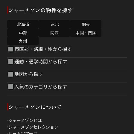
シャーメゾンの物件を探す
北海道
東北
関東
中部
関西
中国・四国
九州
市区郡・路線・駅から探す
通勤・通学時間から探す
地図から探す
人気のカテゴリから探す
シャーメゾンについて
シャーメゾンとは
シャーメゾンセレクション
ルームツアー