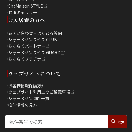
ShaMaison STYLE
動画ギャラリー
ご入居者の方へ
お問い合わせ・よくある質問
シャーメゾンライフ CLUB
らくらくパートナー
シャーメゾンライフ GUARD
らくらくプラチナ
ウェブサイトについて
お客様情報保護方針
ウェブサイト利用上のご留意事項
シャーメゾン物件一覧
物件情報の見方