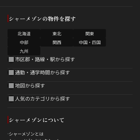
シャーメゾンの物件を探す
北海道
東北
関東
中部
関西
中国・四国
九州
市区郡・路線・駅から探す
通勤・通学時間から探す
地図から探す
人気のカテゴリから探す
シャーメゾンについて
シャーメゾンとは