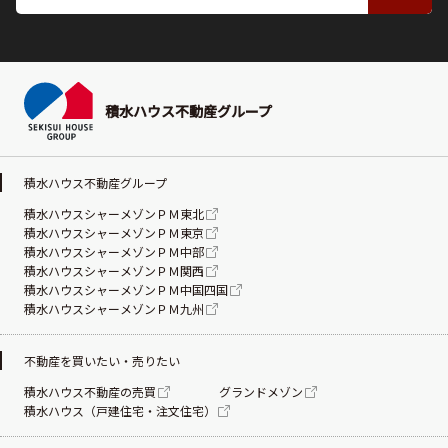
積水ハウス不動産グループ
積水ハウス不動産グループ
積水ハウスシャーメゾンＰＭ東北
積水ハウスシャーメゾンＰＭ東京
積水ハウスシャーメゾンＰＭ中部
積水ハウスシャーメゾンＰＭ関西
積水ハウスシャーメゾンＰＭ中国四国
積水ハウスシャーメゾンＰＭ九州
不動産を買いたい・売りたい
積水ハウス不動産の売買
グランドメゾン
積水ハウス（戸建住宅・注文住宅）