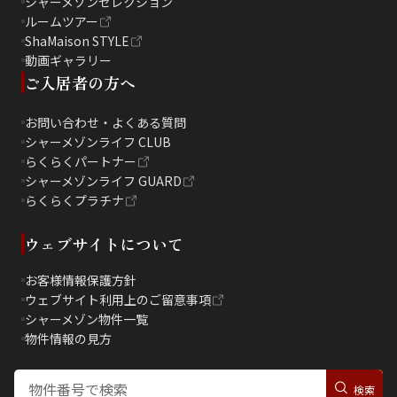
シャーメゾンセレクション
ルームツアー
ShaMaison STYLE
動画ギャラリー
ご入居者の方へ
お問い合わせ・よくある質問
シャーメゾンライフ CLUB
らくらくパートナー
シャーメゾンライフ GUARD
らくらくプラチナ
ウェブサイトについて
お客様情報保護方針
ウェブサイト利用上のご留意事項
シャーメゾン物件一覧
物件情報の見方