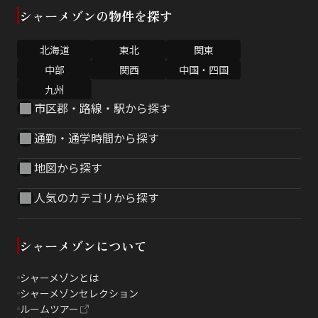
シャーメゾンの物件を探す
北海道
東北
関東
中部
関西
中国・四国
九州
市区郡・路線・駅から探す
通勤・通学時間から探す
地図から探す
人気のカテゴリから探す
シャーメゾンについて
シャーメゾンとは
シャーメゾンセレクション
ルームツアー