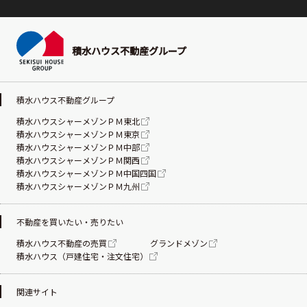
積水ハウス不動産グループ
積水ハウス不動産グループ
積水ハウスシャーメゾンＰＭ東北
積水ハウスシャーメゾンＰＭ東京
積水ハウスシャーメゾンＰＭ中部
積水ハウスシャーメゾンＰＭ関西
積水ハウスシャーメゾンＰＭ中国四国
積水ハウスシャーメゾンＰＭ九州
不動産を買いたい・売りたい
積水ハウス不動産の売買
グランドメゾン
積水ハウス（戸建住宅・注文住宅）
関連サイト