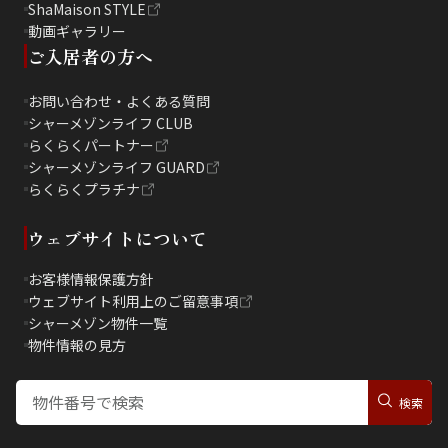
ShaMaison STYLE
動画ギャラリー
ご入居者の方へ
お問い合わせ・よくある質問
シャーメゾンライフ CLUB
らくらくパートナー
シャーメゾンライフ GUARD
らくらくプラチナ
ウェブサイトについて
お客様情報保護方針
ウェブサイト利用上のご留意事項
シャーメゾン物件一覧
物件情報の見方