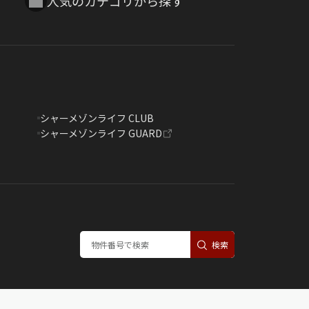
人気のカテゴリから探す
シャーメゾンライフ CLUB
シャーメゾンライフ GUARD