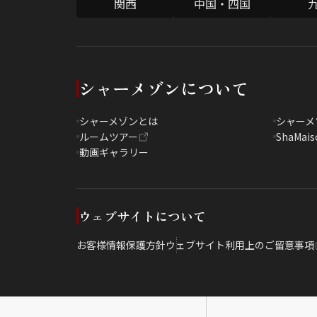
関西
中国・四国
シャーメゾンについて
シャーメゾンとは
シャーメ
ルームツアー
ShaMais
動画ギャラリー
ウェブサイトについて
お客様情報保護方針
ウェブサイト利用上のご留意事項