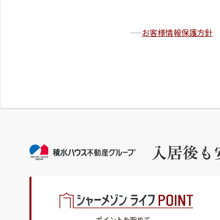
お客様情報保護方針
入居後も
ポイントを貯めて、