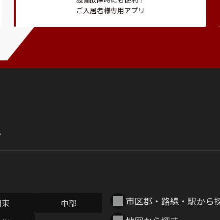
ご入居者様専用アプリ
市区郡・路線・駅から
関東
中部