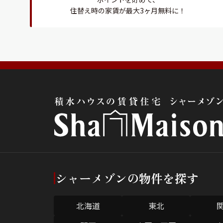
住替え時の家賃が最大3ヶ月無料に！
シャーメゾンの物件を探す
北海道
東北