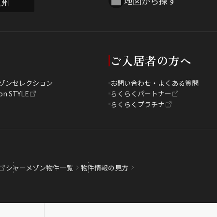
地図から探す
九州
ご入居者の方へ
ゾンセレクション
お問い合わせ・よくある質問
on STYLE
らくらくパートナー
らくらくプラチナ
シャーメゾン物件一覧
物件情報の見方