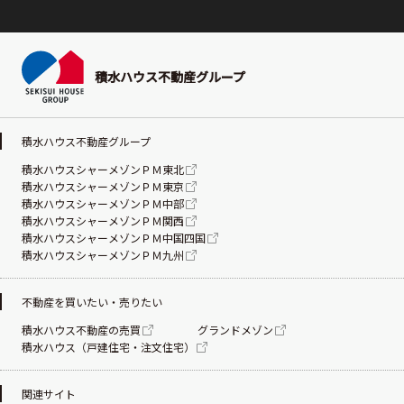
積水ハウス不動産グループ
積水ハウス不動産グループ
積水ハウスシャーメゾンＰＭ東北
積水ハウスシャーメゾンＰＭ東京
積水ハウスシャーメゾンＰＭ中部
積水ハウスシャーメゾンＰＭ関西
積水ハウスシャーメゾンＰＭ中国四国
積水ハウスシャーメゾンＰＭ九州
不動産を買いたい・売りたい
積水ハウス不動産の売買
グランドメゾン
積水ハウス（戸建住宅・注文住宅）
関連サイト