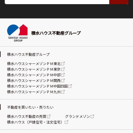
積水ハウス不動産グループ
積水ハウス不動産グループ
積水ハウスシャーメゾンＰＭ東北
積水ハウスシャーメゾンＰＭ東京
積水ハウスシャーメゾンＰＭ中部
積水ハウスシャーメゾンＰＭ関西
積水ハウスシャーメゾンＰＭ中国四国
積水ハウスシャーメゾンＰＭ九州
不動産を買いたい・売りたい
積水ハウス不動産の売買
グランドメゾン
積水ハウス（戸建住宅・注文住宅）