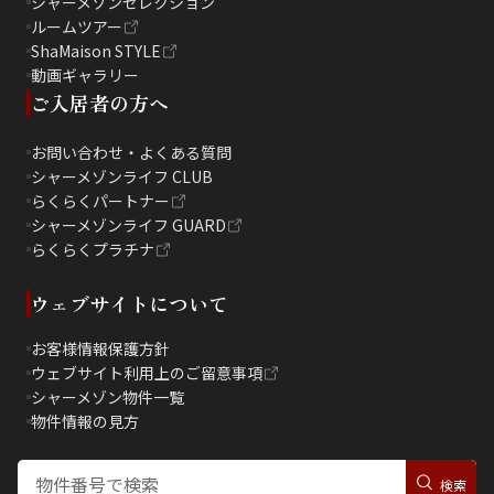
シャーメゾンセレクション
ルームツアー
ShaMaison STYLE
動画ギャラリー
ご入居者の方へ
お問い合わせ・よくある質問
シャーメゾンライフ CLUB
らくらくパートナー
シャーメゾンライフ GUARD
らくらくプラチナ
ウェブサイトについて
お客様情報保護方針
ウェブサイト利用上のご留意事項
シャーメゾン物件一覧
物件情報の見方