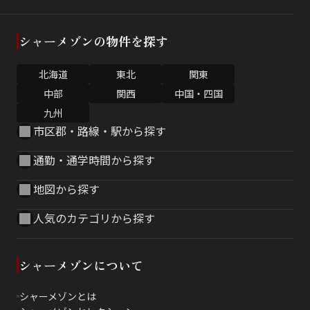
シャーメゾンの物件を探す
北海道
東北
関東
中部
関西
中国・四国
九州
市区郡・路線・駅から探す
通勤・通学時間から探す
地図から探す
人気のカテゴリから探す
シャーメゾンについて
シャーメゾンとは