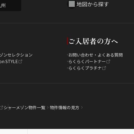
地図から探す
九州
ご入居者の方へ
ゾンセレクション
お問い合わせ・よくある質問
on STYLE
らくらくパートナー
らくらくプラチナ
シャーメゾン物件一覧
物件情報の見方