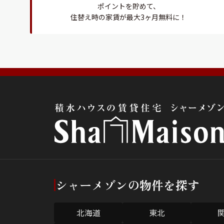
ポイントを貯めて、
住替え時の家賃が最大3ヶ月無料に！
シャーメゾンの物件を探す
北海道
東北