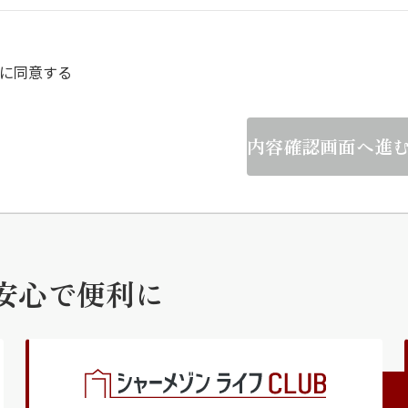
らくらくプ
に同意する
内容確認画面へ進
安心で便利に