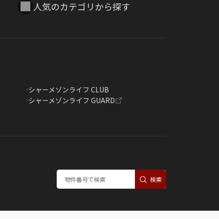
人気のカテゴリから探す
シャーメゾンライフ CLUB
シャーメゾンライフ GUARD