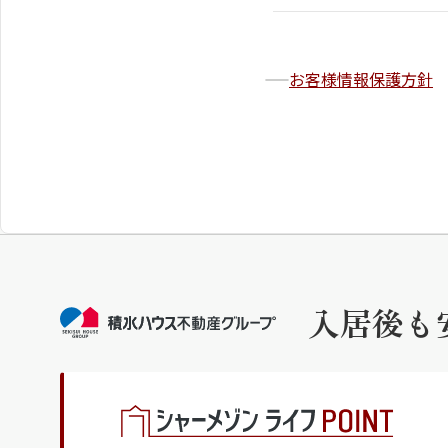
お客様情報保護方針
入居後も