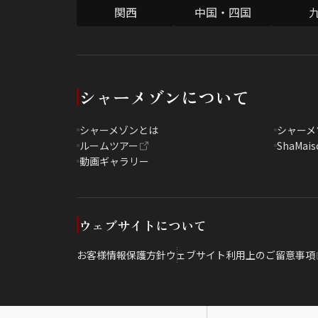
関西
中国・四国
シャーメゾンについて
シャーメゾンとは
シャーメ
ルームツアー
ShaMais
動画ギャラリー
ウェブサイトについて
お客様情報保護方針
ウェブサイト利用上のご留意事項