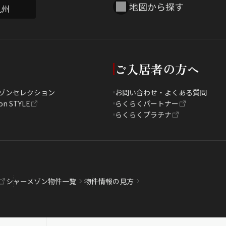
地図から探す
九州
ご入居者の方へ
ゾンセレクション
お問い合わせ・よくある質問
on STYLE
らくらくパートナー
らくらくプラチナ
シャーメゾン物件一覧
物件情報の見方