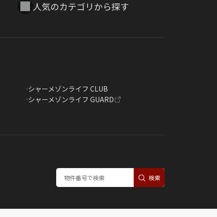
人気のカテゴリから探す
シャーメゾンライフ CLUB
シャーメゾンライフ GUARD