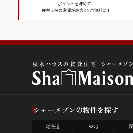
ポイントを貯めて、
住替え時の家賃が最大3ヶ月無料に！
シャーメゾンの物件を探す
北海道
東北