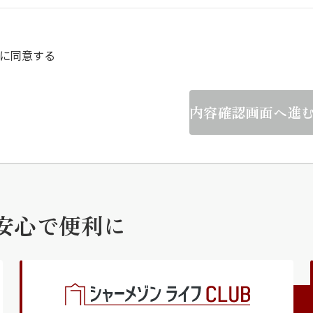
らくらくプ
に同意する
内容確認画面へ進
安心で便利に