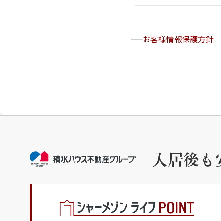
お客様情報保護方針
入居後も