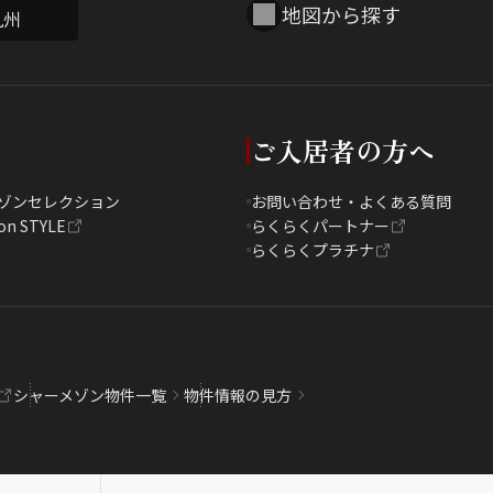
地図から探す
九州
ご入居者の方へ
ゾンセレクション
お問い合わせ・よくある質問
on STYLE
らくらくパートナー
らくらくプラチナ
シャーメゾン物件一覧
物件情報の見方