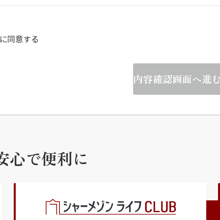
らくらくプ
に同意する
内容確認画面へ進
安心で便利に