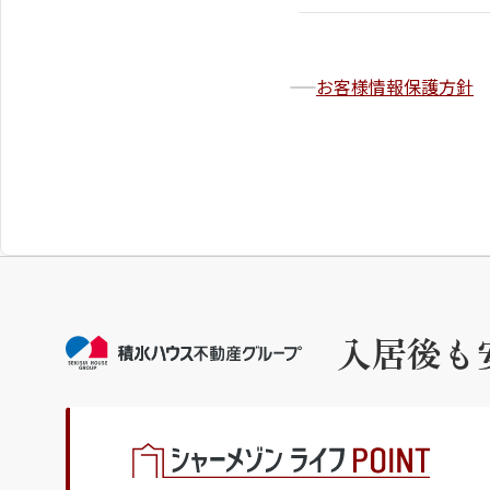
お客様情報保護方針
入居後も