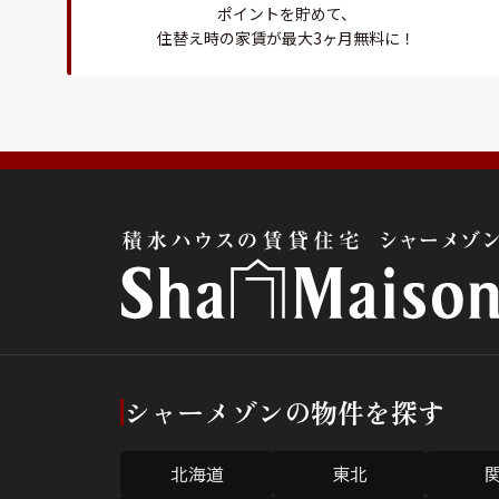
ポイントを貯めて、
住替え時の家賃が最大3ヶ月無料に！
シャーメゾンの物件を探す
北海道
東北