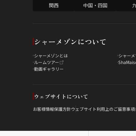
関西
中国・四国
シャーメゾンについて
シャーメゾンとは
シャーメ
ルームツアー
ShaMais
動画ギャラリー
ウェブサイトについて
お客様情報保護方針
ウェブサイト利用上のご留意事項