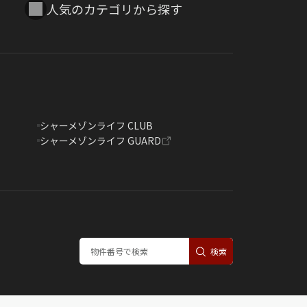
人気のカテゴリから探す
シャーメゾンライフ CLUB
シャーメゾンライフ GUARD