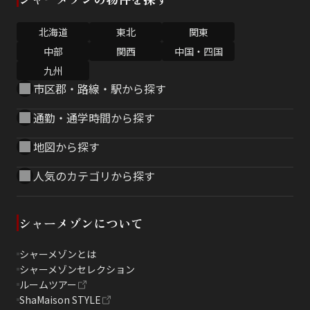
北海道
東北
関東
中部
関西
中国・四国
九州
市区郡・路線・駅から探す
通勤・通学時間から探す
地図から探す
人気のカテゴリから探す
シャーメゾンについて
シャーメゾンとは
シャーメゾンセレクション
ルームツアー
ShaMaison STYLE