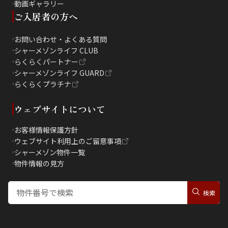
動画ギャラリー
ご入居者の方へ
お問い合わせ・よくある質問
シャーメゾンライフ CLUB
らくらくパートナー
シャーメゾンライフ GUARD
らくらくプラチナ
ウェブサイトについて
お客様情報保護方針
ウェブサイト利用上のご留意事項
シャーメゾン物件一覧
物件情報の見方