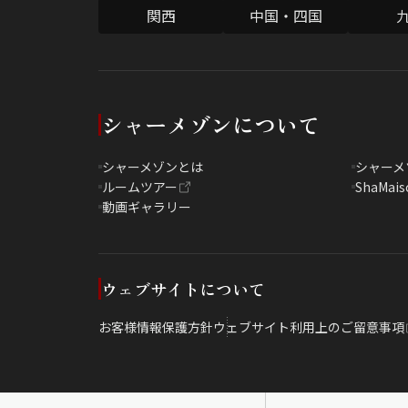
関西
中国・四国
シャーメゾンについて
シャーメゾンとは
シャーメ
ルームツアー
ShaMais
動画ギャラリー
ウェブサイトについて
お客様情報保護方針
ウェブサイト利用上のご留意事項