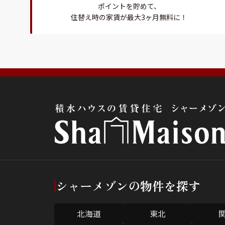
ポイントを貯めて、
住替え時の家賃が最大3ヶ月無料に！
シャーメゾンの物件を探す
北海道
東北