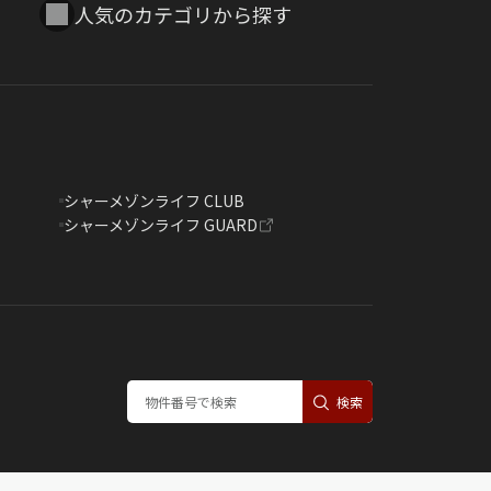
人気のカテゴリから探す
シャーメゾンライフ CLUB
シャーメゾンライフ GUARD