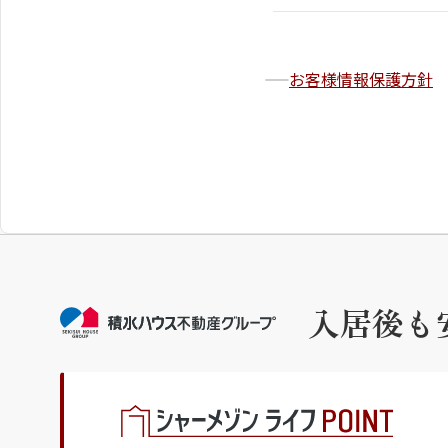
お客様情報保護方針
入居後も