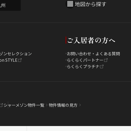
地図から探す
九州
ご入居者の方へ
ゾンセレクション
お問い合わせ・よくある質問
on STYLE
らくらくパートナー
らくらくプラチナ
シャーメゾン物件一覧
物件情報の見方