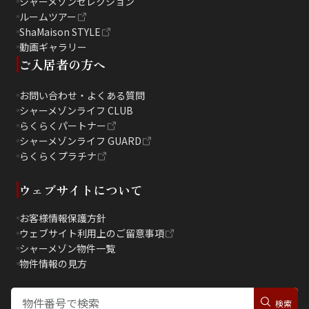
シャーメゾンセレクション
ルームツアー
ShaMaison STYLE
動画ギャラリー
ご入居者の方へ
お問い合わせ・よくある質問
シャーメゾンライフ CLUB
らくらくパートナー
シャーメゾンライフ GUARD
らくらくプラチナ
ウェブサイトについて
お客様情報保護方針
ウェブサイト利用上のご留意事項
シャーメゾン物件一覧
物件情報の見方