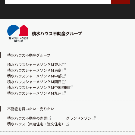
積水ハウス不動産グループ
積水ハウス不動産グループ
積水ハウスシャーメゾンＰＭ東北
積水ハウスシャーメゾンＰＭ東京
積水ハウスシャーメゾンＰＭ中部
積水ハウスシャーメゾンＰＭ関西
積水ハウスシャーメゾンＰＭ中国四国
積水ハウスシャーメゾンＰＭ九州
不動産を買いたい・売りたい
積水ハウス不動産の売買
グランドメゾン
積水ハウス（戸建住宅・注文住宅）