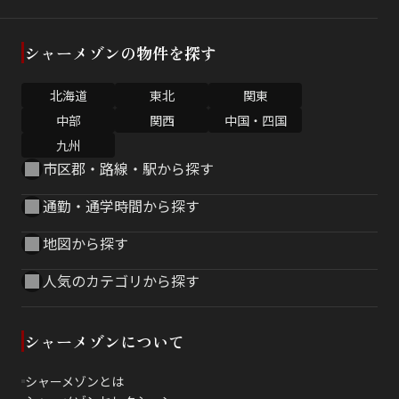
シャーメゾンの物件を探す
北海道
東北
関東
中部
関西
中国・四国
九州
市区郡・路線・駅から探す
通勤・通学時間から探す
地図から探す
人気のカテゴリから探す
シャーメゾンについて
シャーメゾンとは