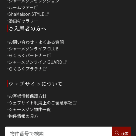
シャーメゾンセレクション
ルームツアー
ShaMaison STYLE
動画ギャラリー
ご入居者の方へ
お問い合わせ・よくある質問
シャーメゾンライフ CLUB
らくらくパートナー
シャーメゾンライフ GUARD
らくらくプラチナ
ウェブサイトについて
お客様情報保護方針
ウェブサイト利用上のご留意事項
シャーメゾン物件一覧
物件情報の見方