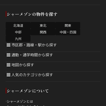
シャーメゾンの物件を探す
北海道
東北
関東
中部
関西
中国・四国
九州
市区郡・路線・駅から探す
通勤・通学時間から探す
地図から探す
人気のカテゴリから探す
シャーメゾンについて
シャーメゾンとは