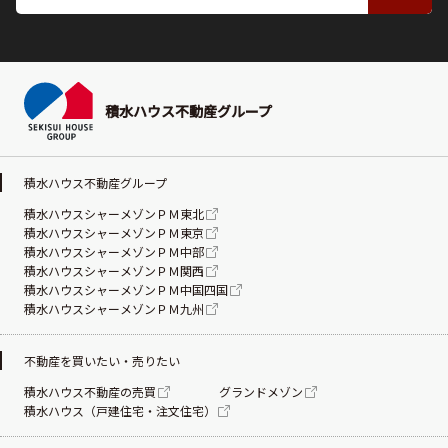
積水ハウス不動産グループ
積水ハウス不動産グループ
積水ハウスシャーメゾンＰＭ東北
積水ハウスシャーメゾンＰＭ東京
積水ハウスシャーメゾンＰＭ中部
積水ハウスシャーメゾンＰＭ関西
積水ハウスシャーメゾンＰＭ中国四国
積水ハウスシャーメゾンＰＭ九州
不動産を買いたい・売りたい
積水ハウス不動産の売買
グランドメゾン
積水ハウス（戸建住宅・注文住宅）