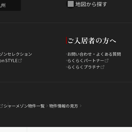
地図から探す
九州
ご入居者の方へ
ゾンセレクション
お問い合わせ・よくある質問
on STYLE
らくらくパートナー
らくらくプラチナ
シャーメゾン物件一覧
物件情報の見方