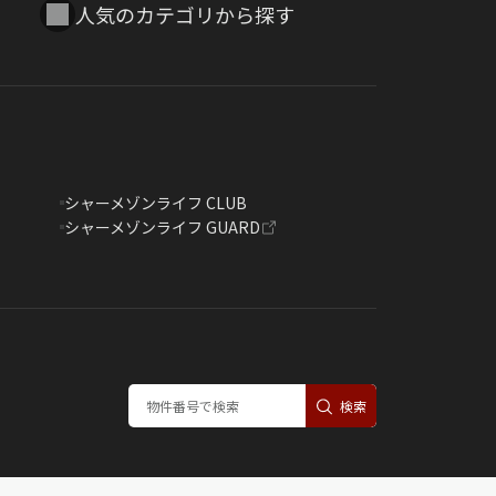
人気のカテゴリから探す
シャーメゾンライフ CLUB
シャーメゾンライフ GUARD