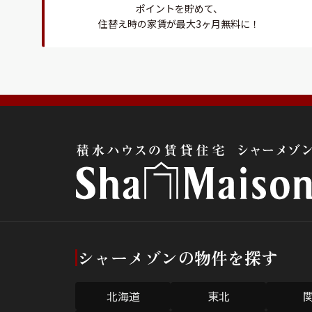
ポイントを貯めて、
住替え時の家賃が最大3ヶ月無料に！
シャーメゾンの物件を探す
北海道
東北