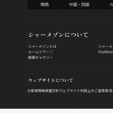
関西
中国・四国
シャーメゾンについて
シャーメゾンとは
シャーメ
ルームツアー
ShaMais
動画ギャラリー
ウェブサイトについて
お客様情報保護方針
ウェブサイト利用上のご留意事項