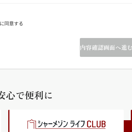
らくらくプ
に同意する
内容確認画面へ進
安心で便利に