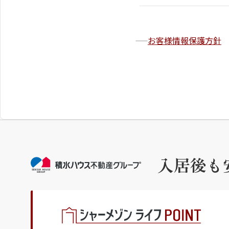
お客様情報保護方針
入居後も