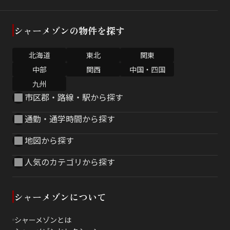
シャーメゾンの物件を探す
北海道
東北
関東
中部
関西
中国・四国
九州
市区郡・路線・駅から探す
通勤・通学時間から探す
地図から探す
人気のカテゴリから探す
シャーメゾンについて
シャーメゾンとは