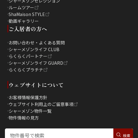
シャーメゾンセレクション
ルームツアー
ShaMaison STYLE
動画ギャラリー
ご入居者の方へ
お問い合わせ・よくある質問
シャーメゾンライフ CLUB
らくらくパートナー
シャーメゾンライフ GUARD
らくらくプラチナ
ウェブサイトについて
お客様情報保護方針
ウェブサイト利用上のご留意事項
シャーメゾン物件一覧
物件情報の見方