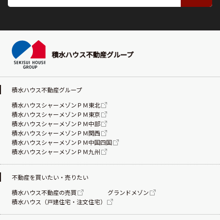
積水ハウス不動産グループ
積水ハウス不動産グループ
積水ハウスシャーメゾンＰＭ東北
積水ハウスシャーメゾンＰＭ東京
積水ハウスシャーメゾンＰＭ中部
積水ハウスシャーメゾンＰＭ関西
積水ハウスシャーメゾンＰＭ中国四国
積水ハウスシャーメゾンＰＭ九州
不動産を買いたい・売りたい
積水ハウス不動産の売買
グランドメゾン
積水ハウス（戸建住宅・注文住宅）