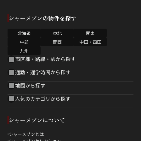
シャーメゾンの物件を探す
北海道
東北
関東
中部
関西
中国・四国
九州
市区郡・路線・駅から探す
通勤・通学時間から探す
地図から探す
人気のカテゴリから探す
シャーメゾンについて
シャーメゾンとは