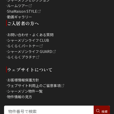
シャーメゾンセレクション
ルームツアー
ShaMaison STYLE
動画ギャラリー
ご入居者の方へ
お問い合わせ・よくある質問
シャーメゾンライフ CLUB
らくらくパートナー
シャーメゾンライフ GUARD
らくらくプラチナ
ウェブサイトについて
お客様情報保護方針
ウェブサイト利用上のご留意事項
シャーメゾン物件一覧
物件情報の見方