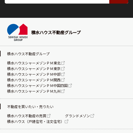
積水ハウス不動産グループ
積水ハウス不動産グループ
積水ハウスシャーメゾンＰＭ東北
積水ハウスシャーメゾンＰＭ東京
積水ハウスシャーメゾンＰＭ中部
積水ハウスシャーメゾンＰＭ関西
積水ハウスシャーメゾンＰＭ中国四国
積水ハウスシャーメゾンＰＭ九州
不動産を買いたい・売りたい
積水ハウス不動産の売買
グランドメゾン
積水ハウス（戸建住宅・注文住宅）