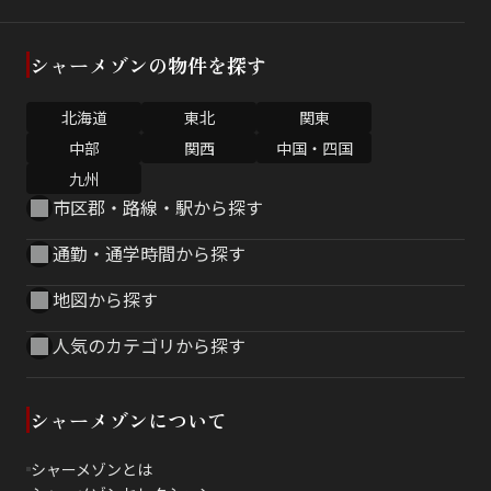
シャーメゾンの物件を探す
北海道
東北
関東
中部
関西
中国・四国
九州
市区郡・路線・駅から探す
通勤・通学時間から探す
地図から探す
人気のカテゴリから探す
シャーメゾンについて
シャーメゾンとは