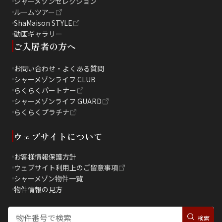
シャーメゾンセレクション
ルームツアー
ShaMaison STYLE
動画ギャラリー
ご入居者の方へ
お問い合わせ・よくある質問
シャーメゾンライフ CLUB
らくらくパートナー
シャーメゾンライフ GUARD
らくらくプラチナ
ウェブサイトについて
お客様情報保護方針
ウェブサイト利用上のご留意事項
シャーメゾン物件一覧
物件情報の見方