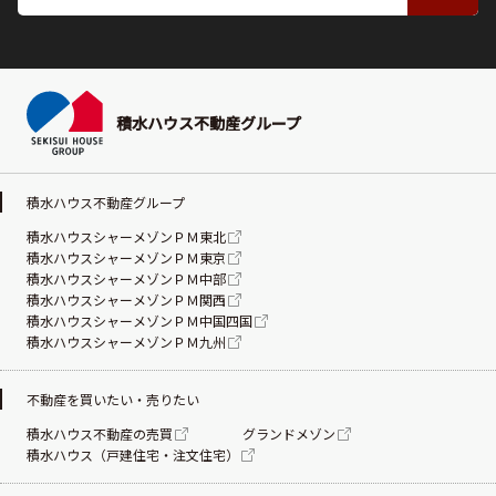
積水ハウス不動産グループ
積水ハウス不動産グループ
積水ハウスシャーメゾンＰＭ東北
積水ハウスシャーメゾンＰＭ東京
積水ハウスシャーメゾンＰＭ中部
積水ハウスシャーメゾンＰＭ関西
積水ハウスシャーメゾンＰＭ中国四国
積水ハウスシャーメゾンＰＭ九州
不動産を買いたい・売りたい
積水ハウス不動産の売買
グランドメゾン
積水ハウス（戸建住宅・注文住宅）