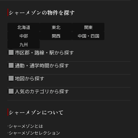
シャーメゾンの物件を探す
北海道
東北
関東
中部
関西
中国・四国
九州
市区郡・路線・駅から探す
通勤・通学時間から探す
地図から探す
人気のカテゴリから探す
シャーメゾンについて
シャーメゾンとは
シャーメゾンセレクション