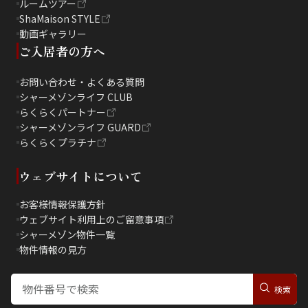
ルームツアー
ShaMaison STYLE
動画ギャラリー
ご入居者の方へ
お問い合わせ・よくある質問
シャーメゾンライフ CLUB
らくらくパートナー
シャーメゾンライフ GUARD
らくらくプラチナ
ウェブサイトについて
お客様情報保護方針
ウェブサイト利用上のご留意事項
シャーメゾン物件一覧
物件情報の見方