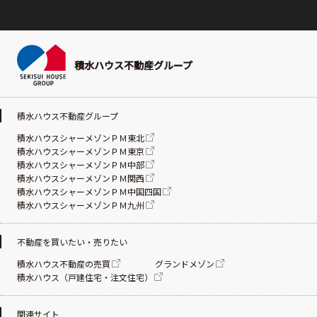
積水ハウス不動産グループ
積水ハウス不動産グループ
積水ハウスシャーメゾンＰＭ東北
積水ハウスシャーメゾンＰＭ東京
積水ハウスシャーメゾンＰＭ中部
積水ハウスシャーメゾンＰＭ関西
積水ハウスシャーメゾンＰＭ中国四国
積水ハウスシャーメゾンＰＭ九州
不動産を買いたい・売りたい
積水ハウス不動産の売買
グランドメゾン
積水ハウス（戸建住宅・注文住宅）
関連サイト