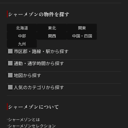
シャーメゾンの物件を探す
北海道
東北
関東
中部
関西
中国・四国
九州
市区郡・路線・駅から探す
通勤・通学時間から探す
地図から探す
人気のカテゴリから探す
シャーメゾンについて
シャーメゾンとは
シャーメゾンセレクション