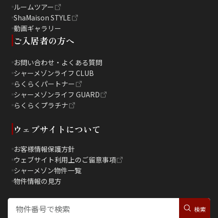
ルームツアー
ShaMaison STYLE
動画ギャラリー
ご入居者の方へ
お問い合わせ・よくある質問
シャーメゾンライフ CLUB
らくらくパートナー
シャーメゾンライフ GUARD
らくらくプラチナ
ウェブサイトについて
お客様情報保護方針
ウェブサイト利用上のご留意事項
シャーメゾン物件一覧
物件情報の見方