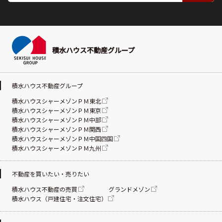
積水ハウス不動産グループ
積水ハウス不動産グループ
積水ハウスシャーメゾンＰＭ東北
積水ハウスシャーメゾンＰＭ東京
積水ハウスシャーメゾンＰＭ中部
積水ハウスシャーメゾンＰＭ関西
積水ハウスシャーメゾンＰＭ中国四国
積水ハウスシャーメゾンＰＭ九州
不動産を買いたい・売りたい
積水ハウス不動産の売買
グランドメゾン
積水ハウス（戸建住宅・注文住宅）