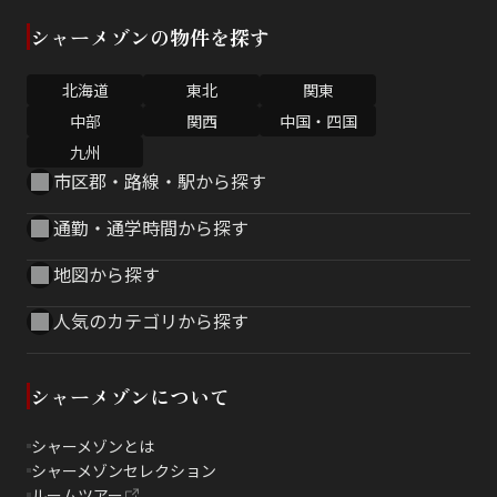
シャーメゾンの物件を探す
北海道
東北
関東
中部
関西
中国・四国
九州
市区郡・路線・駅から探す
通勤・通学時間から探す
地図から探す
人気のカテゴリから探す
シャーメゾンについて
シャーメゾンとは
シャーメゾンセレクション
ルームツアー