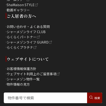
ShaMaison STYLE
動画ギャラリー
ご入居者の方へ
お問い合わせ・よくある質問
シャーメゾンライフ CLUB
らくらくパートナー
シャーメゾンライフ GUARD
らくらくプラチナ
ウェブサイトについて
お客様情報保護方針
ウェブサイト利用上のご留意事項
シャーメゾン物件一覧
物件情報の見方