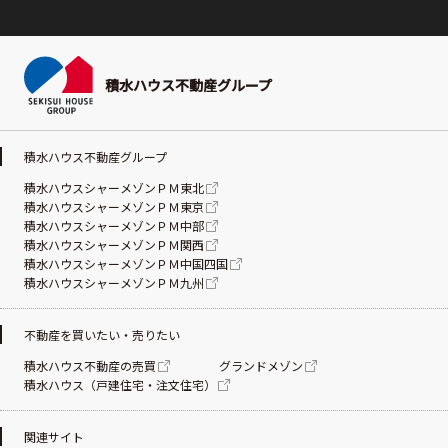
積水ハウス不動産グループ
積水ハウス不動産グループ
積水ハウスシャーメゾンＰＭ東北
積水ハウスシャーメゾンＰＭ東京
積水ハウスシャーメゾンＰＭ中部
積水ハウスシャーメゾンＰＭ関西
積水ハウスシャーメゾンＰＭ中国四国
積水ハウスシャーメゾンＰＭ九州
不動産を買いたい・売りたい
積水ハウス不動産の売買
グランドメゾン
積水ハウス（戸建住宅・注文住宅）
関連サイト