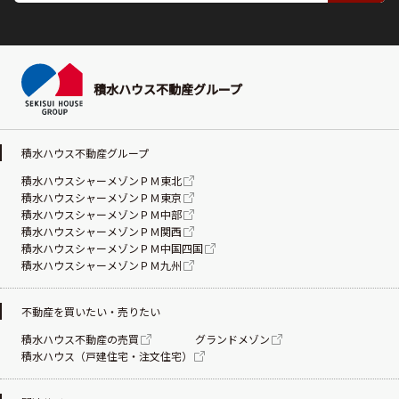
積水ハウス不動産グループ
積水ハウス不動産グループ
積水ハウスシャーメゾンＰＭ東北
積水ハウスシャーメゾンＰＭ東京
積水ハウスシャーメゾンＰＭ中部
積水ハウスシャーメゾンＰＭ関西
積水ハウスシャーメゾンＰＭ中国四国
積水ハウスシャーメゾンＰＭ九州
不動産を買いたい・売りたい
積水ハウス不動産の売買
グランドメゾン
積水ハウス（戸建住宅・注文住宅）