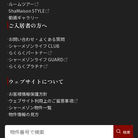
ルームツアー
ShaMaison STYLE
動画ギャラリー
ご入居者の方へ
お問い合わせ・よくある質問
シャーメゾンライフ CLUB
らくらくパートナー
シャーメゾンライフ GUARD
らくらくプラチナ
ウェブサイトについて
お客様情報保護方針
ウェブサイト利用上のご留意事項
シャーメゾン物件一覧
物件情報の見方