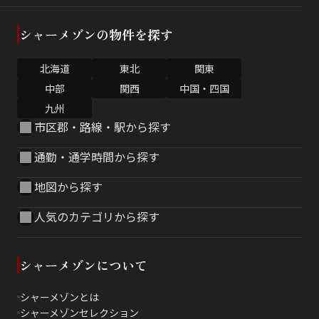
シャーメゾンの物件を探す
北海道
東北
関東
中部
関西
中国・四国
九州
市区郡・路線・駅から探す
通勤・通学時間から探す
地図から探す
人気のカテゴリから探す
シャーメゾンについて
シャーメゾンとは
シャーメゾンセレクション