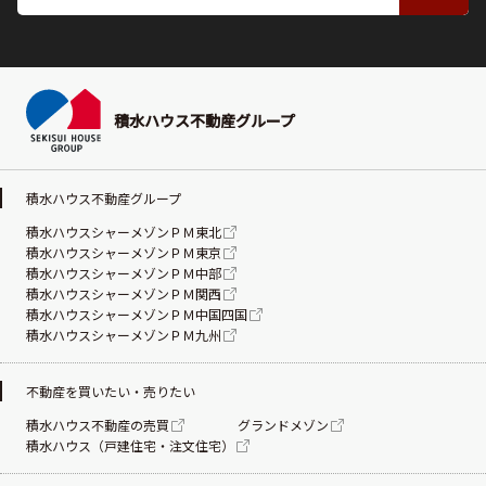
積水ハウス不動産グループ
積水ハウス不動産グループ
積水ハウスシャーメゾンＰＭ東北
積水ハウスシャーメゾンＰＭ東京
積水ハウスシャーメゾンＰＭ中部
積水ハウスシャーメゾンＰＭ関西
積水ハウスシャーメゾンＰＭ中国四国
積水ハウスシャーメゾンＰＭ九州
不動産を買いたい・売りたい
積水ハウス不動産の売買
グランドメゾン
積水ハウス（戸建住宅・注文住宅）