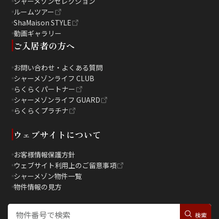
シャーメゾンセレクション
ルームツアー
ShaMaison STYLE
動画ギャラリー
ご入居者の方へ
お問い合わせ・よくある質問
シャーメゾンライフ CLUB
らくらくパートナー
シャーメゾンライフ GUARD
らくらくプラチナ
ウェブサイトについて
お客様情報保護方針
ウェブサイト利用上のご留意事項
シャーメゾン物件一覧
物件情報の見方