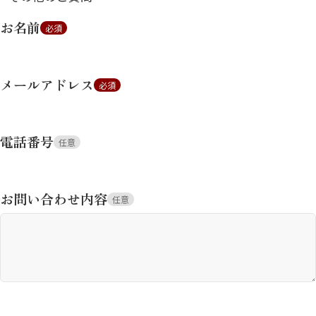
お名前
必須
メールアドレス
必須
電話番号
任意
お問い合わせ内容
任意