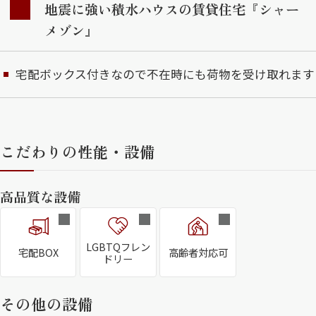
地震に強い積水ハウスの賃貸住宅『シャー
メゾン』
宅配ボックス付きなので不在時にも荷物を受け取れます
こだわりの性能・設備
高品質な設備
LGBTQフレン
宅配BOX
高齢者対応可
ドリー
その他の設備