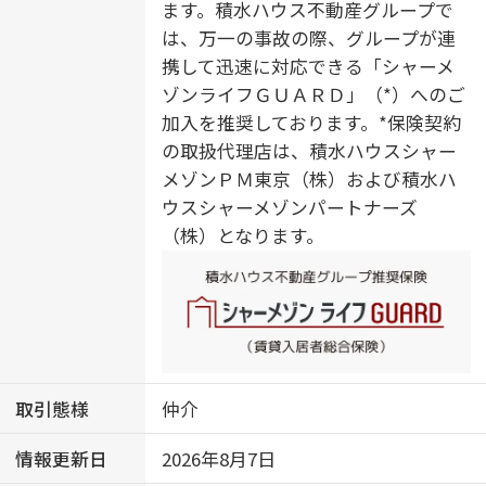
ます。積水ハウス不動産グループで
は、万一の事故の際、グループが連
携して迅速に対応できる「シャーメ
ゾンライフＧＵＡＲＤ」（*）へのご
加入を推奨しております。*保険契約
の取扱代理店は、積水ハウスシャー
メゾンＰＭ東京（株）および積水ハ
ウスシャーメゾンパートナーズ
（株）となります。
取引態様
仲介
情報更新日
2026年8月7日