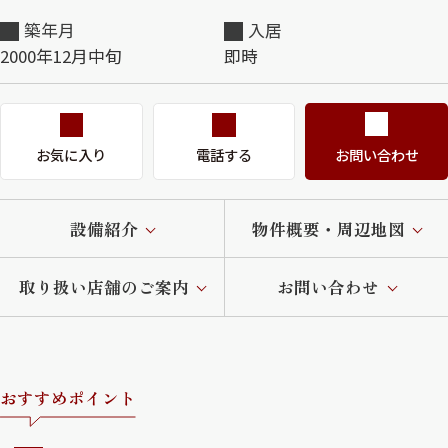
築年月
入居
2000年12月中旬
即時
お気に入り
電話する
お問い合わせ
設備紹介
物件概要・周辺地図
取り扱い店舗のご案内
お問い合わせ
おすすめポイント