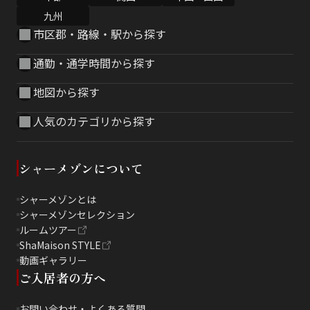
九州
市区郡・路線・駅から探す
通勤・通学時間から探す
地図から探す
人気のカテゴリから探す
シャーメゾンについて
シャーメゾンとは
シャーメゾンセレクション
ルームツアー
ShaMaison STYLE
動画ギャラリー
ご入居者の方へ
お問い合わせ・よくある質問