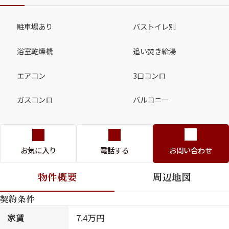
駐車場あり
バストイレ別
浴室乾燥機
追い焚き給湯
エアコン
3口コンロ
ガスコンロ
バルコニー
お気に入り
電話する
お問い合わせ
物件概要
周辺地図
契約条件
家賃
7.4万円