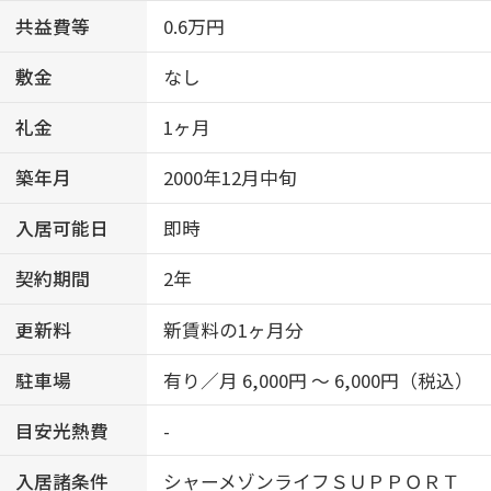
共益費等
0.6万円
敷金
なし
礼金
1ヶ月
築年月
2000年12月中旬
入居可能日
即時
契約期間
2年
更新料
新賃料の1ヶ月分
駐車場
有り／月 6,000円 ～ 6,000円（税込）
目安光熱費
-
入居諸条件
シャーメゾンライフＳＵＰＰＯＲＴ