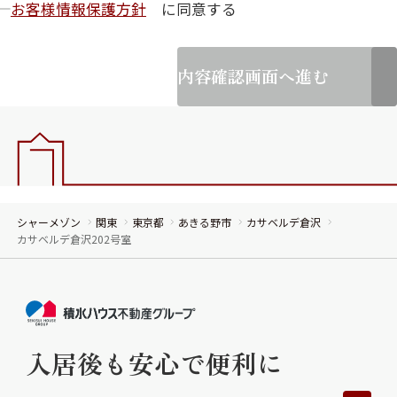
お客様情報保護方針
に同意する
内容確認画面へ進む
シャーメゾン
関東
東京都
あきる野市
カサベルデ倉沢
カサベルデ倉沢202号室
入居後も安心で便利に