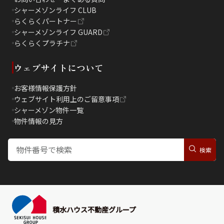
シャーメゾンライフ CLUB
らくらくパートナー
シャーメゾンライフ GUARD
らくらくプラチナ
ウェブサイトについて
お客様情報保護方針
ウェブサイト利用上のご留意事項
シャーメゾン物件一覧
物件情報の見方
積水ハウス不動産グループ