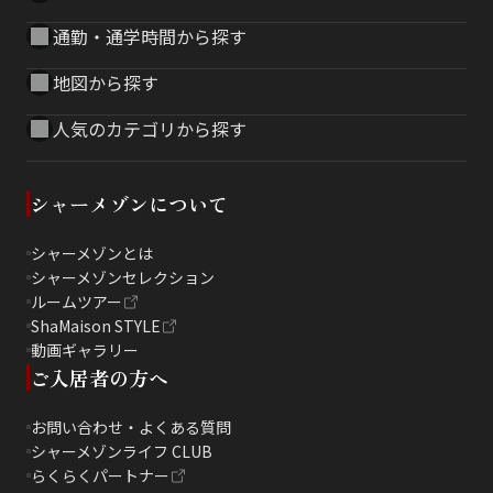
通勤・通学時間から探す
地図から探す
人気のカテゴリから探す
シャーメゾンについて
シャーメゾンとは
シャーメゾンセレクション
ルームツアー
ShaMaison STYLE
動画ギャラリー
ご入居者の方へ
お問い合わせ・よくある質問
シャーメゾンライフ CLUB
らくらくパートナー