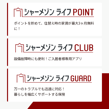
ポイントを貯めて、
住替え時の家賃が最大3ヶ月無料
に！
設備故障時にも便利！
ご入居者様専用アプリ
万一のトラブルでも迅速に対応！
暮らしを幅広くサポートする保険