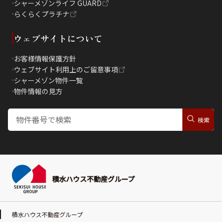
シャーメゾンライフ GUARD
らくらくプラチナ
ウェブサイトについて
お客様情報保護方針
ウェブサイト利用上のご留意事項
シャーメゾン物件一覧
物件情報の見方
積水ハウス不動産グループ
積水ハウス不動産グループ