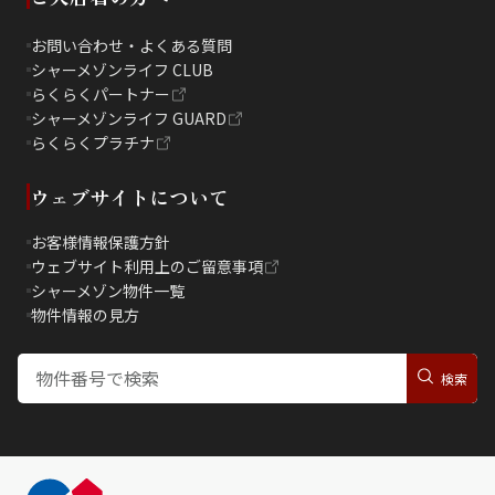
お問い合わせ・よくある質問
シャーメゾンライフ CLUB
らくらくパートナー
シャーメゾンライフ GUARD
らくらくプラチナ
ウェブサイトについて
お客様情報保護方針
ウェブサイト利用上のご留意事項
シャーメゾン物件一覧
物件情報の見方