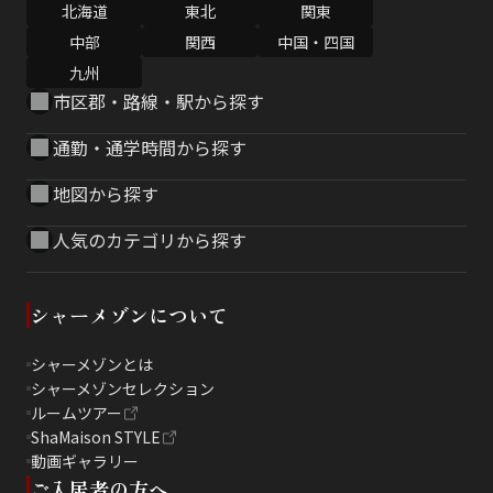
北海道
東北
関東
中部
関西
中国・四国
九州
市区郡・路線・駅から探す
通勤・通学時間から探す
地図から探す
人気のカテゴリから探す
シャーメゾンについて
シャーメゾンとは
シャーメゾンセレクション
ルームツアー
ShaMaison STYLE
動画ギャラリー
ご入居者の方へ