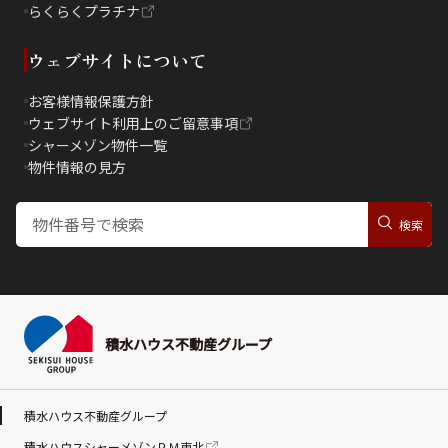
らくらくプラチナ
ウェブサイトについて
お客様情報保護方針
ウェブサイト利用上のご留意事項
シャーメゾン物件一覧
物件情報の見方
積水ハウス不動産グループ
積水ハウス不動産グループ
積水ハウスシャーメゾンＰＭ東北