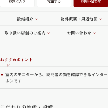
お気に入り
電話する
お問い合わせ
設備紹介
物件概要・周辺地図
取り扱い店舗のご案内
お問い合わせ
おすすめポイント
室内のモニターから、訪問者の顔を確認できるインター
ホンです
こだわりの性能・設備