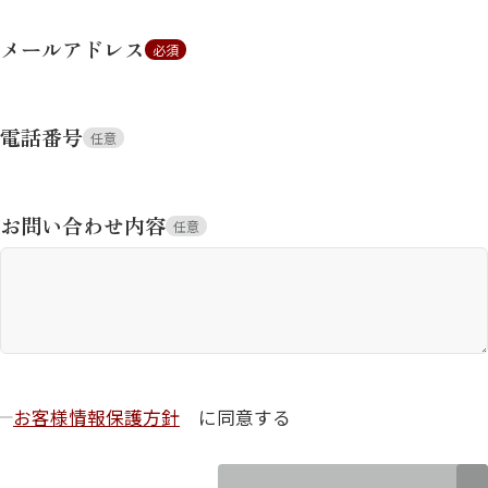
メールアドレス
必須
電話番号
任意
お問い合わせ内容
任意
お客様情報保護方針
に同意する