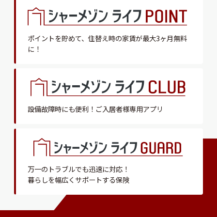
ポイントを貯めて、
住替え時の家賃が最大3ヶ月無料
に！
設備故障時にも便利！
ご入居者様専用アプリ
万一のトラブルでも迅速に対応！
暮らしを幅広くサポートする保険