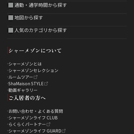
通勤・通学時間から探す
地図から探す
人気のカテゴリから探す
シャーメゾンについて
シャーメゾンとは
シャーメゾンセレクション
ルームツアー
ShaMaison STYLE
動画ギャラリー
ご入居者の方へ
お問い合わせ・よくある質問
シャーメゾンライフ CLUB
らくらくパートナー
シャーメゾンライフ GUARD