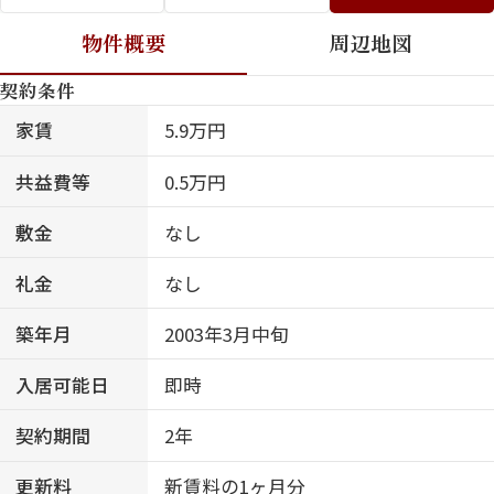
物件概要
周辺地図
契約条件
家賃
5.9万円
共益費等
0.5万円
敷金
なし
礼金
なし
築年月
2003年3月中旬
入居可能日
即時
契約期間
2年
更新料
新賃料の1ヶ月分