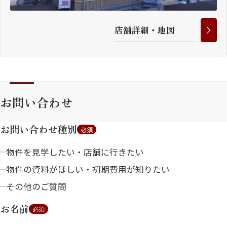
店
舗
詳
細
・
地
図
お問い合わせ
お問い合わせ種別
必須
物件を見学したい・店舗に行きたい
物件の資料がほしい・初期費用が知りたい
その他のご質問
お名前
必須