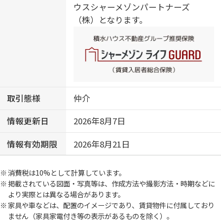
ウスシャーメゾンパートナーズ
（株）となります。
取引態様
仲介
情報更新日
2026年8月7日
情報有効期限
2026年8月21日
消費税は10%として計算しています。
掲載されている図面・写真等は、作成方法や撮影方法・時期などに
より実際とは異なる場合があります。
家具や車などは、配置のイメージであり、賃貸物件に付属しており
ません（家具家電付き等の表示があるものを除く）。