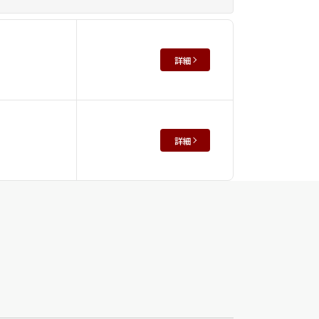
詳細
詳細