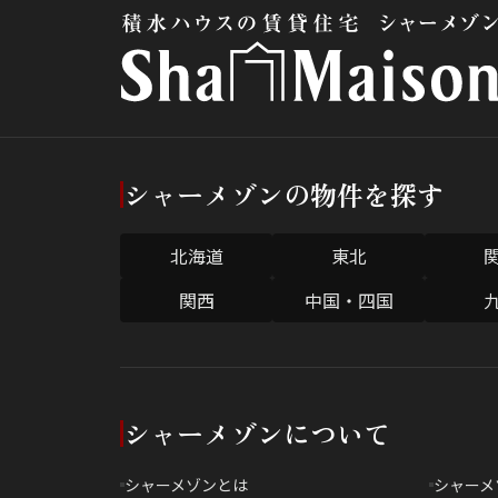
シャーメゾンの物件を探す
北海道
東北
関西
中国・四国
シャーメゾンについて
シャーメゾンとは
シャーメ