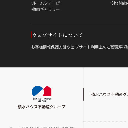
ルームツアー
ShaMais
動画ギャラリー
ウェブサイトについて
お客様情報保護方針
ウェブサイト利用上のご留意事項
積水ハウス不動産グ
積水ハウス不動産グループ