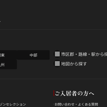
市区郡・路線・駅から
関東
中部
地図から探す
九州
ご入居者の方へ
ゾンセレクション
お問い合わせ・よくある質問