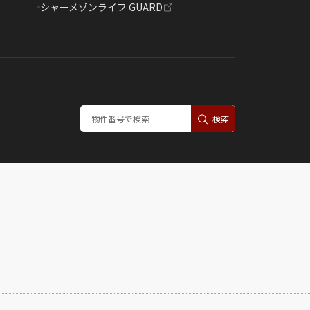
シャーメゾンライフ GUARD