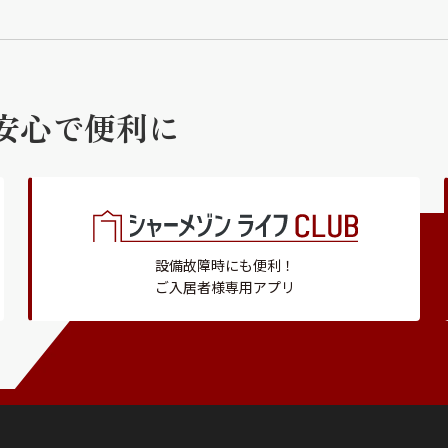
安心で便利に
設備故障時にも便利！
ご入居者様専用アプリ