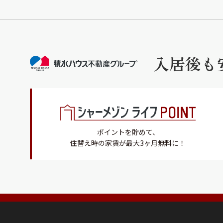
入居後も
ポイントを貯めて、
住替え時の家賃が最大3ヶ月無料に！