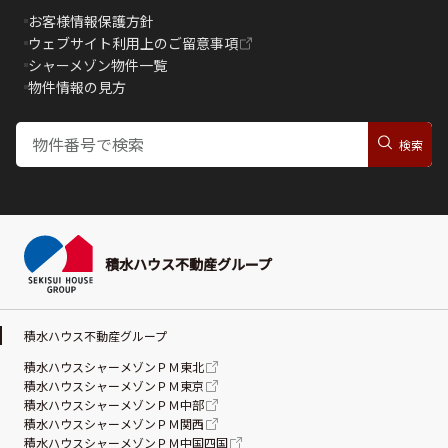
お客様情報保護方針
ウェブサイト利用上のご留意事項
シャーメゾン物件一覧
物件情報の見方
積水ハウス不動産グループ
積水ハウス不動産グループ
積水ハウスシャーメゾンＰＭ東北
積水ハウスシャーメゾンＰＭ東京
積水ハウスシャーメゾンＰＭ中部
積水ハウスシャーメゾンＰＭ関西
積水ハウスシャーメゾンＰＭ中国四国