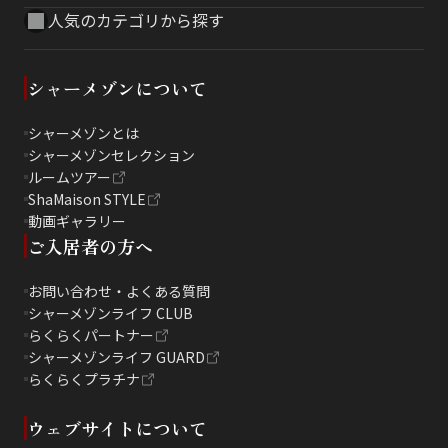
人気のカテゴリから探す
シャーメゾンについて
シャーメゾンとは
シャーメゾンセレクション
ルームツアー
ShaMaison STYLE
動画ギャラリー
ご入居者の方へ
お問い合わせ・よくある質問
シャーメゾンライフ CLUB
らくらくパートナー
シャーメゾンライフ GUARD
らくらくプラチナ
ウェブサイトについて