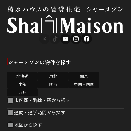
シャーメゾンの物件を探す
北海道
東北
関東
中部
関西
中国・四国
九州
市区郡・路線・駅から探す
通勤・通学時間から探す
地図から探す