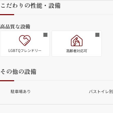
こだわりの性能・設備
高品質な設備
LGBTQフレンドリー
高齢者対応可
その他の設備
駐車場あり
バストイレ別