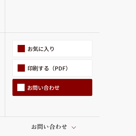
お気に入り
印刷する（PDF）
お問い合わせ
お問い合わせ