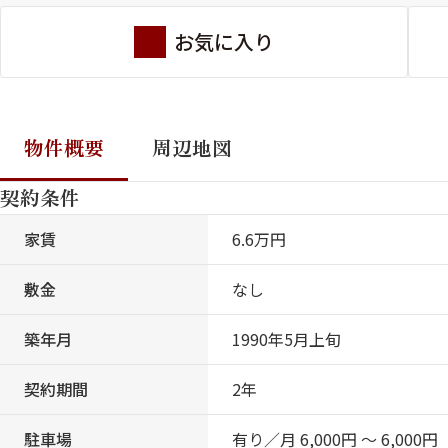
お気に入り
物件概要
周辺地図
契約条件
家賃
6.6万円
敷金
なし
築年月
1990年5月上旬
契約期間
2年
駐車場
有り／月 6,000円 ～ 6,000