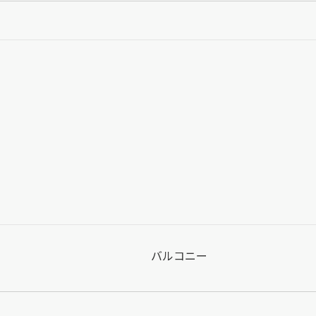
バルコニー