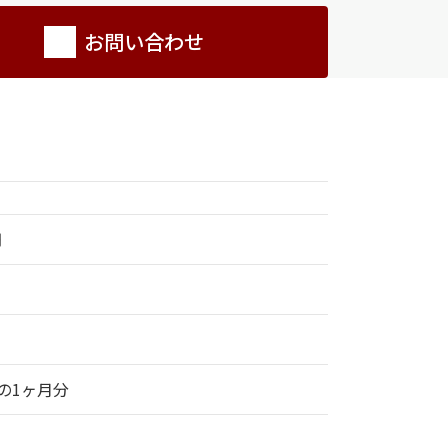
お問い合わせ
円
の1ヶ月分