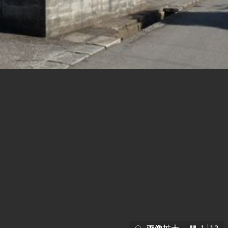
らくらくプ