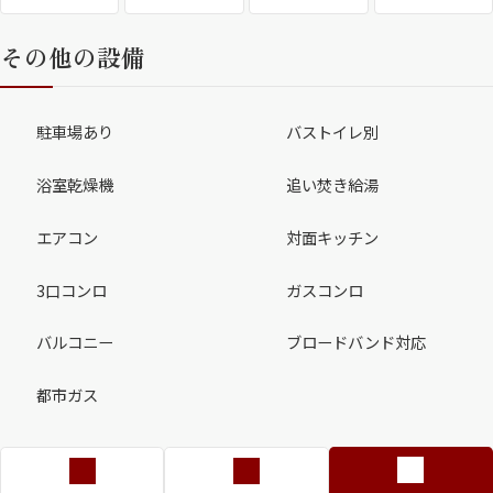
その他の設備
駐車場あり
バストイレ別
浴室乾燥機
追い焚き給湯
エアコン
対面キッチン
3口コンロ
ガスコンロ
バルコニー
ブロードバンド対応
都市ガス