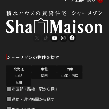
シャーメゾンの物件を探す
北海道
東北
関東
中部
関西
中国・四国
九州
市区郡・路線・駅から探す
通勤・通学時間から探す