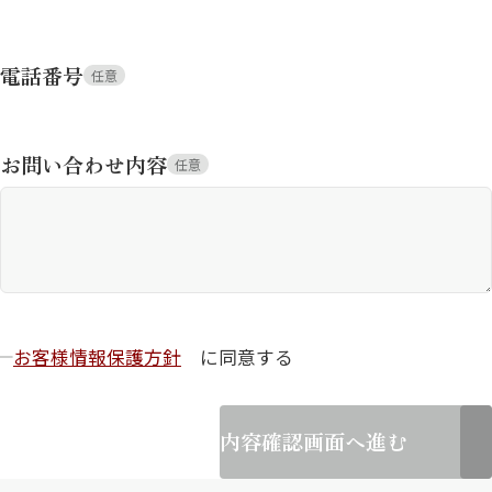
電話番号
任意
お問い合わせ内容
任意
お客様情報保護方針
に同意する
内容確認画面へ進む