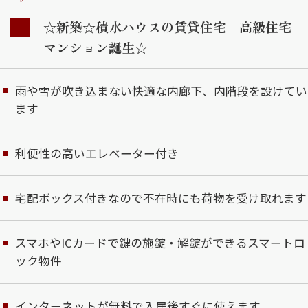
☆新築☆積水ハウスの賃貸住宅 高級住宅
マンション誕生☆
雨や雪が吹き込まない快適な内廊下、内階段を設けてい
ます
利便性の高いエレベーター付き
宅配ボックス付きなので不在時にも荷物を受け取れます
スマホやICカードで鍵の施錠・解錠ができるスマートロ
ック物件
インターネットが無料で入居後すぐに使えます