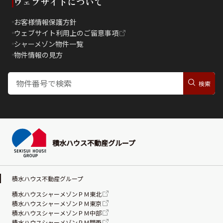
ウェブサイトについて
お客様情報保護方針
ウェブサイト利用上のご留意事項
シャーメゾン物件一覧
物件情報の見方
積水ハウス不動産グループ
積水ハウス不動産グループ
積水ハウスシャーメゾンＰＭ東北
積水ハウスシャーメゾンＰＭ東京
積水ハウスシャーメゾンＰＭ中部
積水ハウスシャーメゾンＰＭ関西