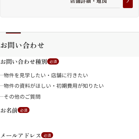
店
舗
詳
細
・
地
図
お問い合わせ
お問い合わせ種別
必須
物件を見学したい・店舗に行きたい
物件の資料がほしい・初期費用が知りたい
その他のご質問
お名前
必須
メールアドレス
必須