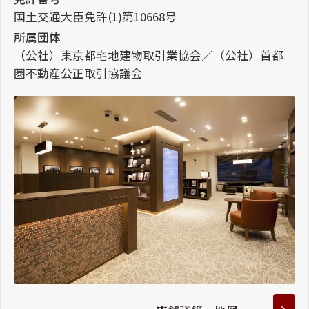
国土交通大臣免許(1)第10668号
所属団体
（公社）東京都宅地建物取引業協会／（公社）首都
圏不動産公正取引協議会