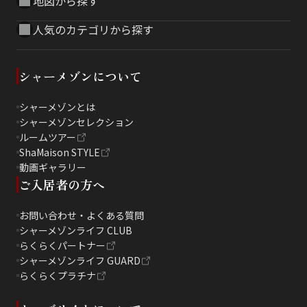
地図から探す
人気のカテゴリから探す
シャーメゾンについて
シャーメゾンとは
シャーメゾンセレクション
ルームツアー
ShaMaison STYLE
動画ギャラリー
ご入居者の方へ
お問い合わせ・よくある質問
シャーメゾンライフ CLUB
らくらくパートナー
シャーメゾンライフ GUARD
らくらくプラチナ