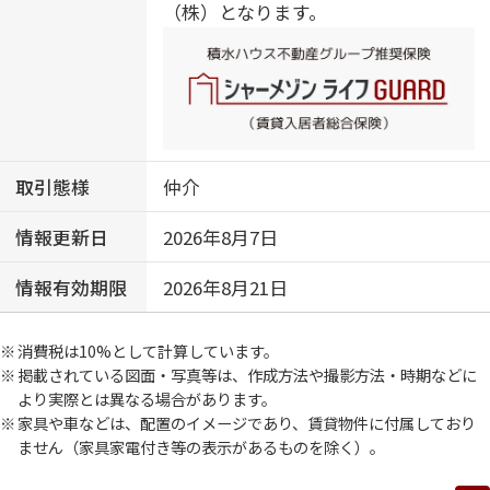
（株）となります。
取引態様
仲介
情報更新日
2026年8月7日
情報有効期限
2026年8月21日
消費税は10%として計算しています。
掲載されている図面・写真等は、作成方法や撮影方法・時期などに
より実際とは異なる場合があります。
家具や車などは、配置のイメージであり、賃貸物件に付属しており
ません（家具家電付き等の表示があるものを除く）。