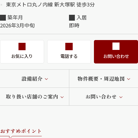
東京メトロ丸ノ内線 新大塚駅 徒歩3分
築年月
入居
2026年3月中旬
即時
お気に入り
電話する
お問い合わせ
設備紹介
物件概要・周辺地図
取り扱い店舗のご案内
お問い合わせ
おすすめポイント