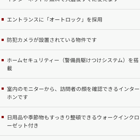
エントランスに「オートロック」を採用
防犯カメラが設置されている物件です
ホームセキュリティー（警備員駆けつけシステム）を搭
載
室内のモニターから、訪問者の顔を確認できるインター
ホンです
日用品や季節物もすっきり整頓できるウォークインクロ
ーゼット付き