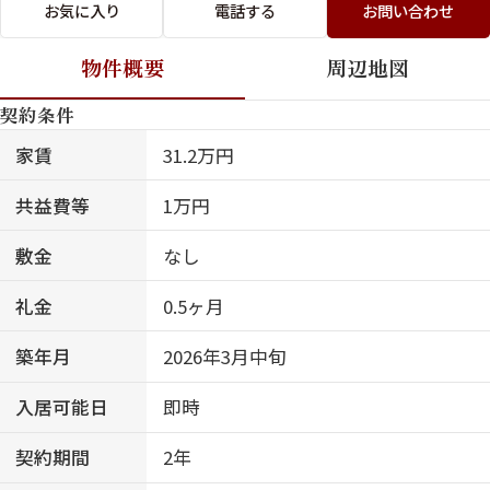
お気に入り
電話する
お問い合わせ
物件概要
周辺地図
契約条件
家賃
31.2万円
共益費等
1万円
敷金
なし
礼金
0.5ヶ月
築年月
2026年3月中旬
入居可能日
即時
契約期間
2年