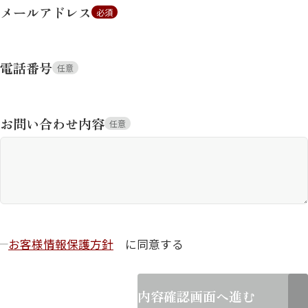
メールアドレス
必須
電話番号
任意
お問い合わせ内容
任意
お客様情報保護方針
に同意する
内容確認画面へ進む