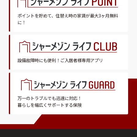
ポイントを貯めて、
住替え時の家賃が最大3ヶ月無料
に！
設備故障時にも便利！
ご入居者様専用アプリ
万一のトラブルでも迅速に対応！
暮らしを幅広くサポートする保険