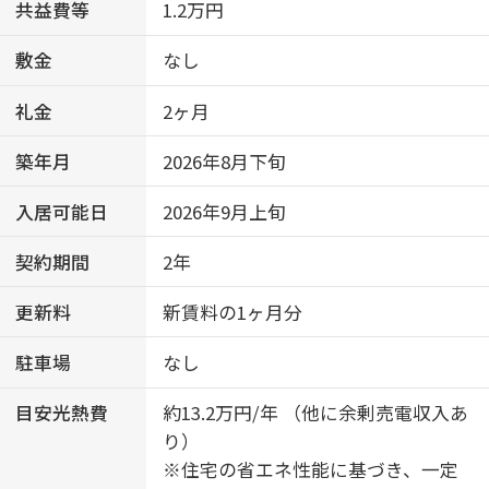
共益費等
1.2万円
敷金
なし
礼金
2ヶ月
築年月
2026年8月下旬
入居可能日
2026年9月上旬
契約期間
2年
更新料
新賃料の1ヶ月分
駐車場
なし
目安光熱費
約13.2万円/年 （他に余剰売電収入あ
り）
※住宅の省エネ性能に基づき、一定