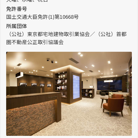
免許番号
国土交通大臣免許(1)第10668号
所属団体
（公社）東京都宅地建物取引業協会／（公社）首都
圏不動産公正取引協議会