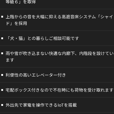
等級６」を取得
上階からの音を大幅に抑える高遮音床システム「シャイ
ド」を採用
「犬・猫」との暮らしご相談可能です
雨や雪が吹き込まない快適な内廊下、内階段を設けてい
ます
利便性の高いエレベーター付き
宅配ボックス付きなので不在時にも荷物を受け取れます
外出先で家電を操作できるIoTを搭載