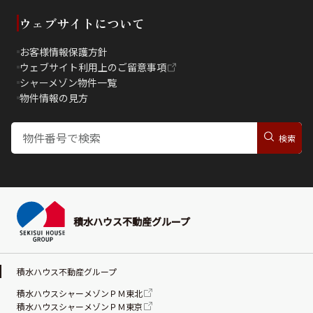
ウェブサイトについて
お客様情報保護方針
ウェブサイト利用上のご留意事項
シャーメゾン物件一覧
物件情報の見方
積水ハウス不動産グループ
積水ハウス不動産グループ
積水ハウスシャーメゾンＰＭ東北
積水ハウスシャーメゾンＰＭ東京