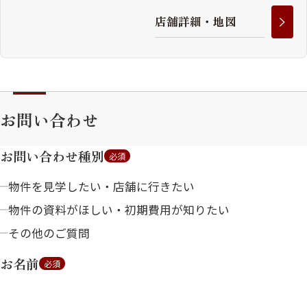
店
舗
詳
細
・
地
図
お問い合わせ
お問い合わせ種別
必須
物件を見学したい・店舗に行きたい
物件の資料がほしい・初期費用が知りたい
その他のご質問
お名前
必須