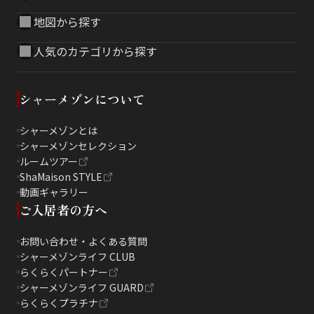
地図から探す
人気のカテゴリから探す
シャーメゾンについて
シャーメゾンとは
シャーメゾンセレクション
ルームツアー
ShaMaison STYLE
動画ギャラリー
ご入居者の方へ
お問い合わせ・よくある質問
シャーメゾンライフ CLUB
らくらくパートナー
シャーメゾンライフ GUARD
らくらくプラチナ