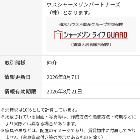
ウスシャーメゾンパートナーズ
（株）となります。
取引態様
仲介
情報更新日
2026年8月7日
情報有効期限
2026年8月21日
消費税は10%として計算しています。
掲載されている図面・写真等は、作成方法や撮影方法・時期などに
より実際とは異なる場合があります。
家具や車などは、配置のイメージであり、賃貸物件に付属しており
ません（家具家電付き等の表示があるものを除く）。