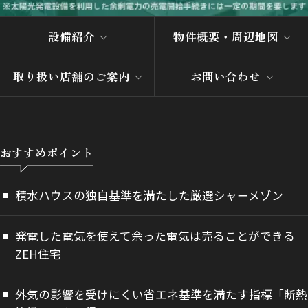
設備紹介
物件概要・周辺地図
取り扱い店舗のご案内
お問い合わせ
おすすめポイント
積水ハウスの独自基準を満たした厳選シャーメゾン
発電した電気を使えて余った電気は売ることができる
ZEH住宅
外気の影響を受けにくい省エネ基準を満たす指標「断熱