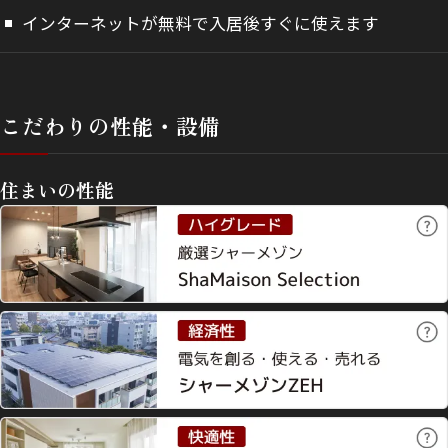
インターネットが無料で入居後すぐに使えます
こだわりの性能・設備
住まいの性能